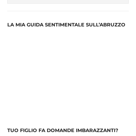
LA MIA GUIDA SENTIMENTALE SULL’ABRUZZO
TUO FIGLIO FA DOMANDE IMBARAZZANTI?