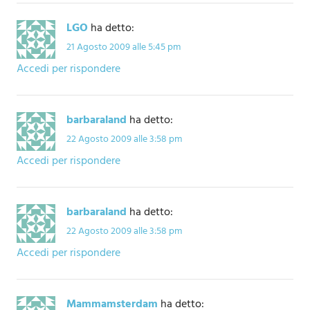
LGO
ha detto:
21 Agosto 2009 alle 5:45 pm
Accedi per rispondere
barbaraland
ha detto:
22 Agosto 2009 alle 3:58 pm
Accedi per rispondere
barbaraland
ha detto:
22 Agosto 2009 alle 3:58 pm
Accedi per rispondere
Mammamsterdam
ha detto: