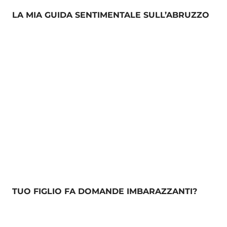
LA MIA GUIDA SENTIMENTALE SULL’ABRUZZO
TUO FIGLIO FA DOMANDE IMBARAZZANTI?