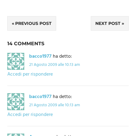
Navigazione
PREVIOUS POST
NEXT POST
articoli
14 COMMENTS
bacco1977
ha detto:
21 Agosto 2009 alle 10:13 am
Accedi per rispondere
bacco1977
ha detto:
21 Agosto 2009 alle 10:13 am
Accedi per rispondere