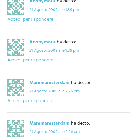
Anonymous
ha detto:
21 Agosto 2009 alle 1:39 pm
Accedi per rispondere
Anonymous
ha detto:
21 Agosto 2009 alle 1:39 pm
Accedi per rispondere
Mammamsterdam
ha detto:
21 Agosto 2009 alle 2:26 pm
Accedi per rispondere
Mammamsterdam
ha detto:
21 Agosto 2009 alle 2:26 pm