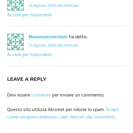
23 Agosto 2009 alle 9:44 am
Accedi per rispondere
Mammamsterdam
ha detto:
23 Agosto 2009 alle 9:44 am
Accedi per rispondere
LEAVE A REPLY
Devi essere
connesso
per inviare un commento.
Questo sito utilizza Akismet per ridurre lo spam.
Scopri
come vengono elaborati i dati derivati dai commenti
.