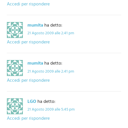
Accedi per rispondere
mumita
ha detto:
21 Agosto 2009 alle 2:41 pm
Accedi per rispondere
mumita
ha detto:
21 Agosto 2009 alle 2:41 pm
Accedi per rispondere
LGO
ha detto:
21 Agosto 2009 alle 5:45 pm
Accedi per rispondere