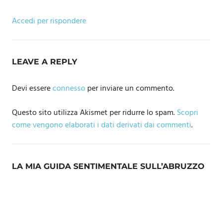
Accedi per rispondere
LEAVE A REPLY
Devi essere
connesso
per inviare un commento.
Questo sito utilizza Akismet per ridurre lo spam.
Scopri
come vengono elaborati i dati derivati dai commenti
.
LA MIA GUIDA SENTIMENTALE SULL’ABRUZZO