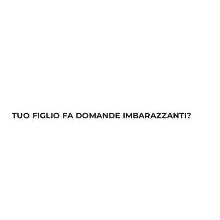
TUO FIGLIO FA DOMANDE IMBARAZZANTI?