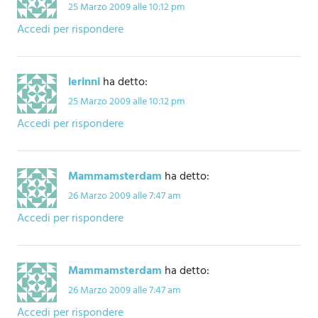
25 Marzo 2009 alle 10:12 pm
Accedi per rispondere
lerinni
ha detto:
25 Marzo 2009 alle 10:12 pm
Accedi per rispondere
Mammamsterdam
ha detto:
26 Marzo 2009 alle 7:47 am
Accedi per rispondere
Mammamsterdam
ha detto:
26 Marzo 2009 alle 7:47 am
Accedi per rispondere