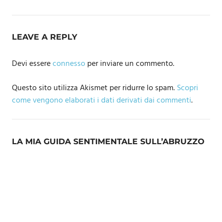
LEAVE A REPLY
Devi essere
connesso
per inviare un commento.
Questo sito utilizza Akismet per ridurre lo spam.
Scopri
come vengono elaborati i dati derivati dai commenti
.
LA MIA GUIDA SENTIMENTALE SULL’ABRUZZO