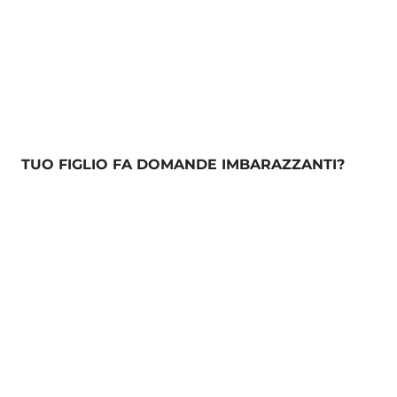
TUO FIGLIO FA DOMANDE IMBARAZZANTI?