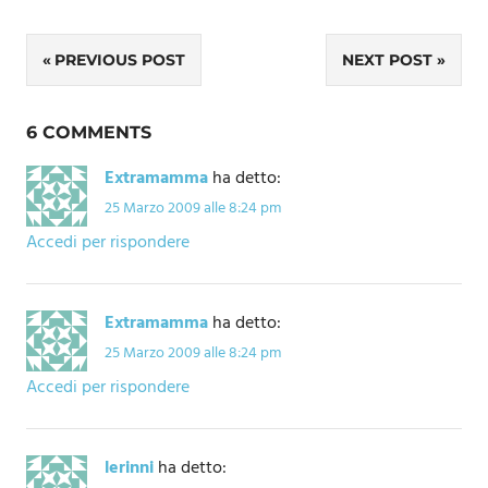
Navigazione
PREVIOUS POST
NEXT POST
articoli
6 COMMENTS
Extramamma
ha detto:
25 Marzo 2009 alle 8:24 pm
Accedi per rispondere
Extramamma
ha detto:
25 Marzo 2009 alle 8:24 pm
Accedi per rispondere
lerinni
ha detto: