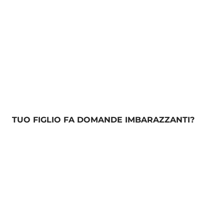
TUO FIGLIO FA DOMANDE IMBARAZZANTI?