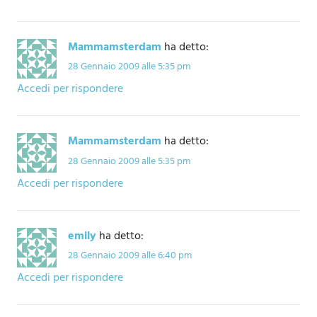
Mammamsterdam
ha detto:
28 Gennaio 2009 alle 5:35 pm
Accedi per rispondere
Mammamsterdam
ha detto:
28 Gennaio 2009 alle 5:35 pm
Accedi per rispondere
emily
ha detto:
28 Gennaio 2009 alle 6:40 pm
Accedi per rispondere