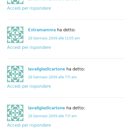
Accedi per rispondere
Extramamma
ha detto:
29 Gennaio 2009 alle 12:05 am
Accedi per rispondere
lavaligiadicartone
ha detto:
29 Gennaio 2009 alle 7:11 am
Accedi per rispondere
lavaligiadicartone
ha detto:
29 Gennaio 2009 alle 7:11 am
Accedi per rispondere