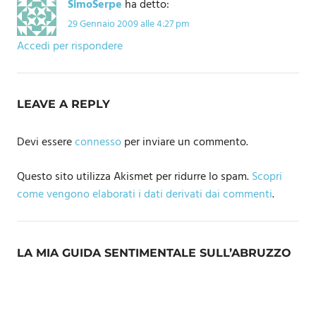
SimoSerpe
ha detto:
29 Gennaio 2009 alle 4:27 pm
Accedi per rispondere
LEAVE A REPLY
Devi essere
connesso
per inviare un commento.
Questo sito utilizza Akismet per ridurre lo spam.
Scopri
come vengono elaborati i dati derivati dai commenti
.
LA MIA GUIDA SENTIMENTALE SULL’ABRUZZO