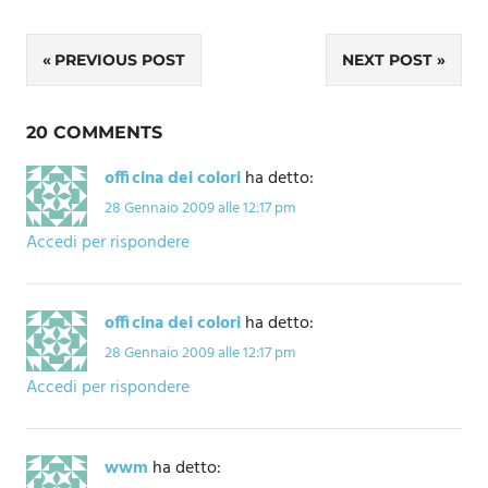
Navigazione
PREVIOUS POST
NEXT POST
articoli
20 COMMENTS
officina dei colori
ha detto:
28 Gennaio 2009 alle 12:17 pm
Accedi per rispondere
officina dei colori
ha detto:
28 Gennaio 2009 alle 12:17 pm
Accedi per rispondere
wwm
ha detto: