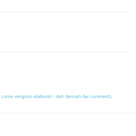
 come vengono elaborati i dati derivati dai commenti
.