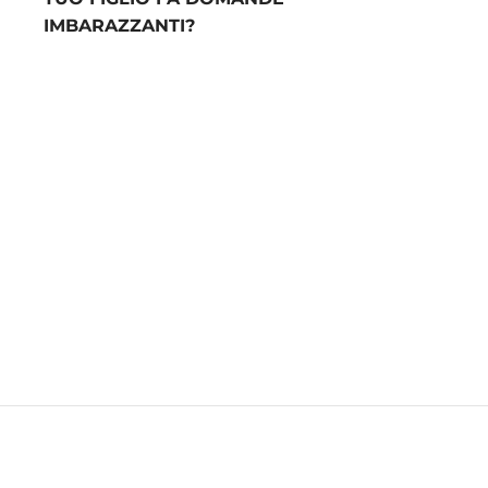
IMBARAZZANTI?