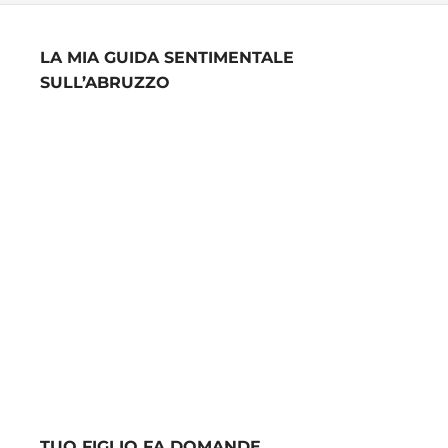
LA MIA GUIDA SENTIMENTALE
SULL’ABRUZZO
TUO FIGLIO FA DOMANDE