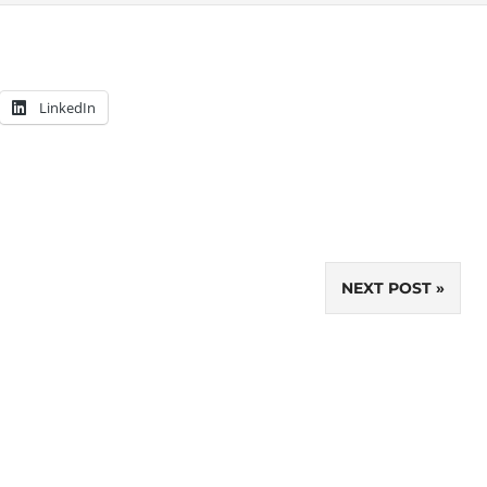
LinkedIn
NEXT POST