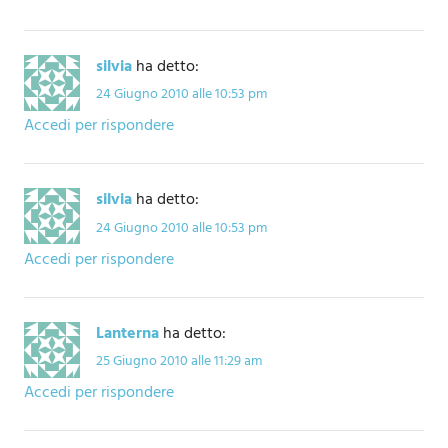
silvia
ha detto:
24 Giugno 2010 alle 10:53 pm
Accedi per rispondere
silvia
ha detto:
24 Giugno 2010 alle 10:53 pm
Accedi per rispondere
Lanterna
ha detto:
25 Giugno 2010 alle 11:29 am
Accedi per rispondere