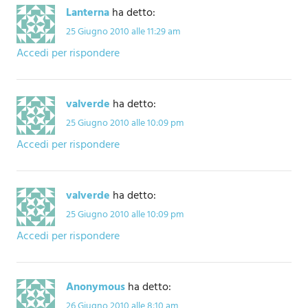
Lanterna
ha detto:
25 Giugno 2010 alle 11:29 am
Accedi per rispondere
valverde
ha detto:
25 Giugno 2010 alle 10:09 pm
Accedi per rispondere
valverde
ha detto:
25 Giugno 2010 alle 10:09 pm
Accedi per rispondere
Anonymous
ha detto:
26 Giugno 2010 alle 8:10 am