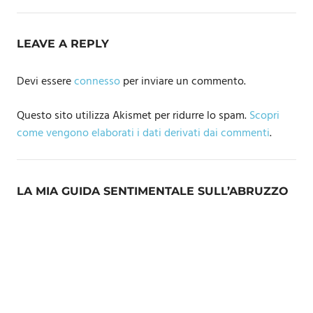
LEAVE A REPLY
Devi essere
connesso
per inviare un commento.
Questo sito utilizza Akismet per ridurre lo spam.
Scopri
come vengono elaborati i dati derivati dai commenti
.
LA MIA GUIDA SENTIMENTALE SULL’ABRUZZO