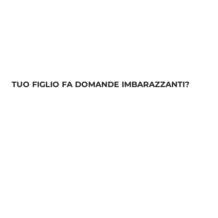
TUO FIGLIO FA DOMANDE IMBARAZZANTI?