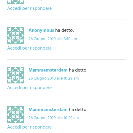
Accedi per rispondere
Anonymous
ha detto:
26 Giugno 2010 alle 8:10 am
Accedi per rispondere
Mammamsterdam
ha detto:
26 Giugno 2010 alle 10:29 am
Accedi per rispondere
Mammamsterdam
ha detto:
26 Giugno 2010 alle 10:29 am
Accedi per rispondere