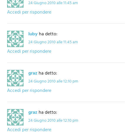
24 Giugno 2010 alle 11:45 am
Accedi per rispondere
luby
ha detto:
24 Giugno 2010 alle 11:45 am
Accedi per rispondere
graz
ha detto:
24 Giugno 2010 alle 12:10 pm
Accedi per rispondere
graz
ha detto:
24 Giugno 2010 alle 12:10 pm
Accedi per rispondere