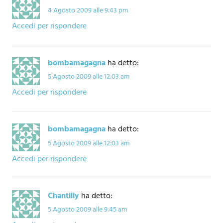
4 Agosto 2009 alle 9:43 pm
Accedi per rispondere
bombamagagna
ha detto:
5 Agosto 2009 alle 12:03 am
Accedi per rispondere
bombamagagna
ha detto:
5 Agosto 2009 alle 12:03 am
Accedi per rispondere
Chantilly
ha detto:
5 Agosto 2009 alle 9:45 am