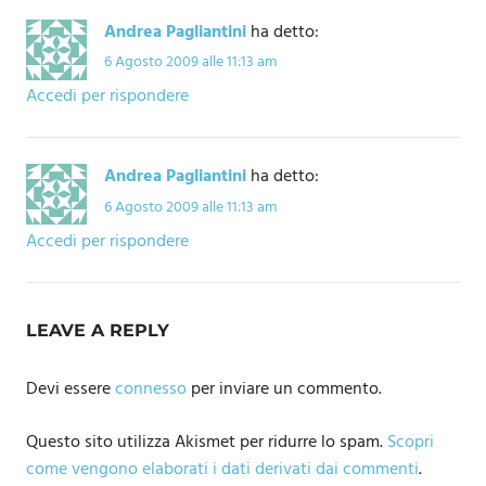
Andrea Pagliantini
ha detto:
6 Agosto 2009 alle 11:13 am
Accedi per rispondere
Andrea Pagliantini
ha detto:
6 Agosto 2009 alle 11:13 am
Accedi per rispondere
LEAVE A REPLY
Devi essere
connesso
per inviare un commento.
Questo sito utilizza Akismet per ridurre lo spam.
Scopri
come vengono elaborati i dati derivati dai commenti
.