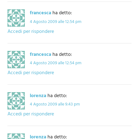
francesca
ha detto:
4 Agosto 2009 alle 12:54 pm
Accedi per rispondere
francesca
ha detto:
4 Agosto 2009 alle 12:54 pm
Accedi per rispondere
lorenza
ha detto:
4 Agosto 2009 alle 9:43 pm
Accedi per rispondere
lorenza
ha detto: