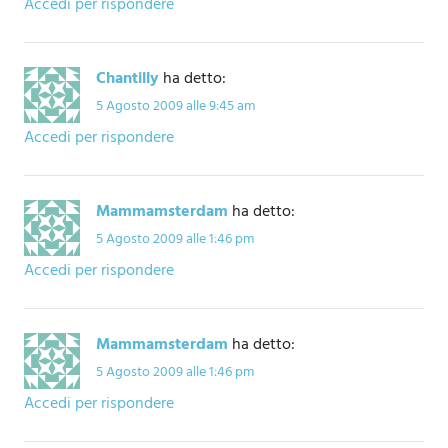
Accedi per rispondere
Chantilly
ha detto:
5 Agosto 2009 alle 9:45 am
Accedi per rispondere
Mammamsterdam
ha detto:
5 Agosto 2009 alle 1:46 pm
Accedi per rispondere
Mammamsterdam
ha detto:
5 Agosto 2009 alle 1:46 pm
Accedi per rispondere