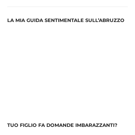
LA MIA GUIDA SENTIMENTALE SULL’ABRUZZO
TUO FIGLIO FA DOMANDE IMBARAZZANTI?