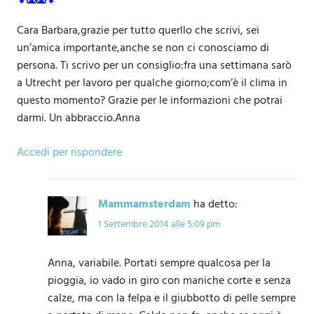
Cara Barbara,grazie per tutto querllo che scrivi, sei
un’amica importante,anche se non ci conosciamo di
persona. Ti scrivo per un consiglio:fra una settimana sarò
a Utrecht per lavoro per qualche giorno;com’è il clima in
questo momento? Grazie per le informazioni che potrai
darmi. Un abbraccio.Anna
Accedi per rispondere
Mammamsterdam
ha detto:
1 Settembre 2014 alle 5:09 pm
Anna, variabile. Portati sempre qualcosa per la
pioggia, io vado in giro con maniche corte e senza
calze, ma con la felpa e il giubbotto di pelle sempre