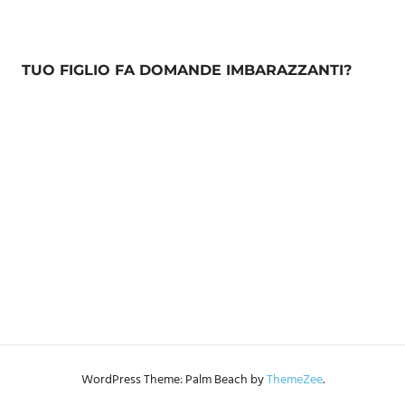
TUO FIGLIO FA DOMANDE IMBARAZZANTI?
WordPress Theme: Palm Beach by
ThemeZee
.