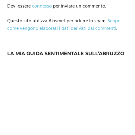
Devi essere
connesso
per inviare un commento.
Questo sito utilizza Akismet per ridurre lo spam.
Scopri
come vengono elaborati i dati derivati dai commenti
.
LA MIA GUIDA SENTIMENTALE SULL’ABRUZZO