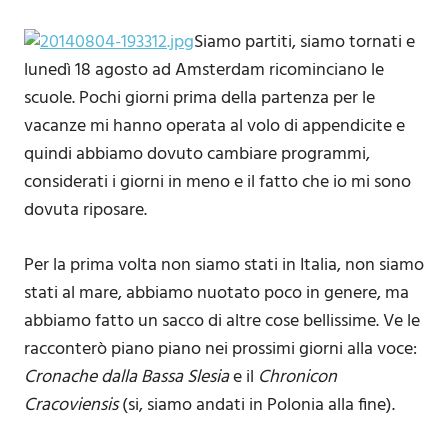
Siamo partiti, siamo tornati e
lunedì 18 agosto ad Amsterdam ricominciano le
scuole. Pochi giorni prima della partenza per le
vacanze mi hanno operata al volo di appendicite e
quindi abbiamo dovuto cambiare programmi,
considerati i giorni in meno e il fatto che io mi sono
dovuta riposare.
Per la prima volta non siamo stati in Italia, non siamo
stati al mare, abbiamo nuotato poco in genere, ma
abbiamo fatto un sacco di altre cose bellissime. Ve le
racconterò piano piano nei prossimi giorni alla voce:
Cronache dalla Bassa Slesia
e il
Chronicon
Cracoviensis
(si, siamo andati in Polonia alla fine).