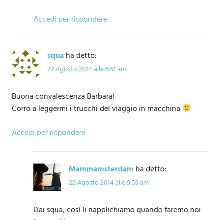
Accedi per rispondere
squa
ha detto:
22 Agosto 2014 alle 6:51 am
Buona convalescenza Barbara!
Corro a leggermi i trucchi del viaggio in macchina
Accedi per rispondere
Mammamsterdam
ha detto:
22 Agosto 2014 alle 9:59 am
Dai squa, così li riapplichiamo quando faremo noi