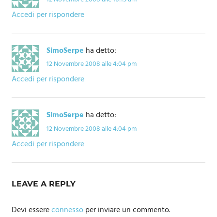
Accedi per rispondere
SimoSerpe
ha detto:
12 Novembre 2008 alle 4:04 pm
Accedi per rispondere
SimoSerpe
ha detto:
12 Novembre 2008 alle 4:04 pm
Accedi per rispondere
LEAVE A REPLY
Devi essere
connesso
per inviare un commento.