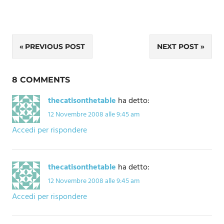
Navigazione
PREVIOUS POST
NEXT POST
articoli
8 COMMENTS
thecatisonthetable
ha detto:
12 Novembre 2008 alle 9:45 am
Accedi per rispondere
thecatisonthetable
ha detto:
12 Novembre 2008 alle 9:45 am
Accedi per rispondere