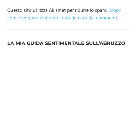
Questo sito utilizza Akismet per ridurre lo spam.
Scopri
come vengono elaborati i dati derivati dai commenti
.
LA MIA GUIDA SENTIMENTALE SULL’ABRUZZO