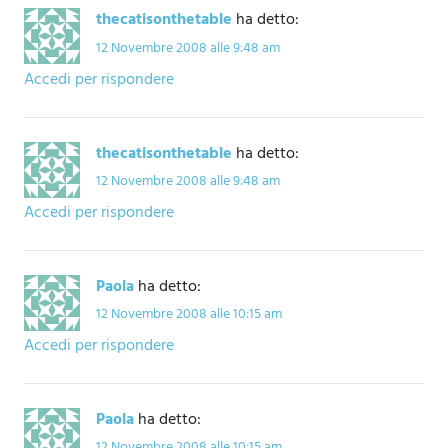
thecatisonthetable
ha detto:
12 Novembre 2008 alle 9:48 am
Accedi per rispondere
thecatisonthetable
ha detto:
12 Novembre 2008 alle 9:48 am
Accedi per rispondere
Paola
ha detto:
12 Novembre 2008 alle 10:15 am
Accedi per rispondere
Paola
ha detto:
12 Novembre 2008 alle 10:15 am