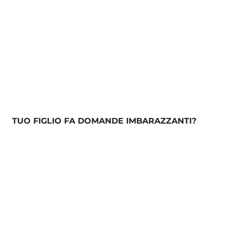
TUO FIGLIO FA DOMANDE IMBARAZZANTI?