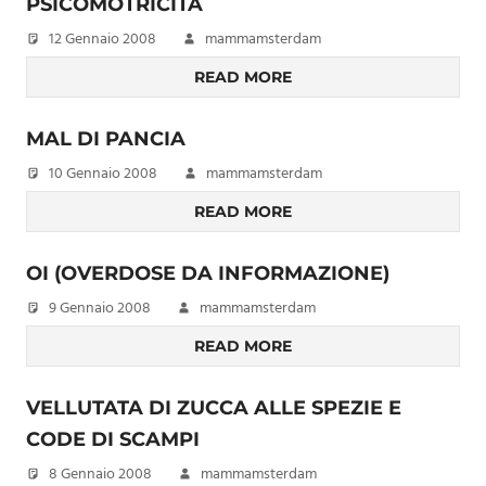
PSICOMOTRICITÀ
12 Gennaio 2008
mammamsterdam
READ MORE
MAL DI PANCIA
10 Gennaio 2008
mammamsterdam
READ MORE
OI (OVERDOSE DA INFORMAZIONE)
9 Gennaio 2008
mammamsterdam
READ MORE
VELLUTATA DI ZUCCA ALLE SPEZIE E
CODE DI SCAMPI
8 Gennaio 2008
mammamsterdam