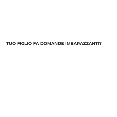
TUO FIGLIO FA DOMANDE IMBARAZZANTI?