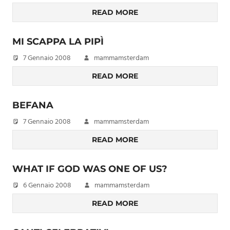
READ MORE
MI SCAPPA LA PIPÌ
7 Gennaio 2008
mammamsterdam
READ MORE
BEFANA
7 Gennaio 2008
mammamsterdam
READ MORE
WHAT IF GOD WAS ONE OF US?
6 Gennaio 2008
mammamsterdam
READ MORE