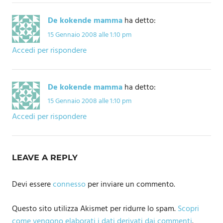
De kokende mamma
ha detto:
15 Gennaio 2008 alle 1:10 pm
Accedi per rispondere
De kokende mamma
ha detto:
15 Gennaio 2008 alle 1:10 pm
Accedi per rispondere
LEAVE A REPLY
Devi essere
connesso
per inviare un commento.
Questo sito utilizza Akismet per ridurre lo spam.
Scopri
come vengono elaborati i dati derivati dai commenti
.