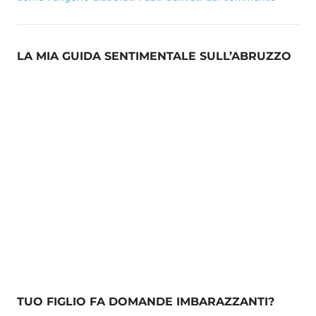
LA MIA GUIDA SENTIMENTALE SULL’ABRUZZO
TUO FIGLIO FA DOMANDE IMBARAZZANTI?