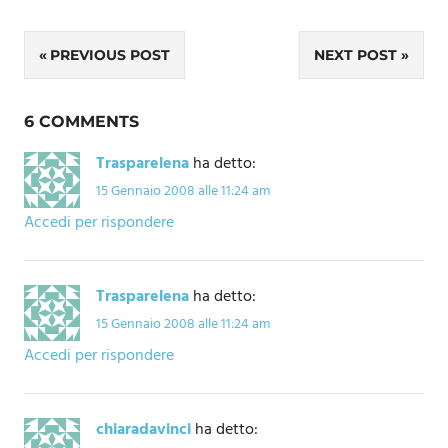
Navigazione
PREVIOUS POST
NEXT POST
articoli
6 COMMENTS
Trasparelena
ha detto:
15 Gennaio 2008 alle 11:24 am
Accedi per rispondere
Trasparelena
ha detto:
15 Gennaio 2008 alle 11:24 am
Accedi per rispondere
chiaradavinci
ha detto: