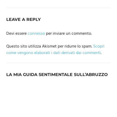
LEAVE A REPLY
Devi essere
connesso
per inviare un commento.
Questo sito utilizza Akismet per ridurre lo spam.
Scopri
come vengono elaborati i dati derivati dai commenti
.
LA MIA GUIDA SENTIMENTALE SULL’ABRUZZO