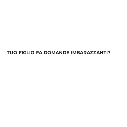
TUO FIGLIO FA DOMANDE IMBARAZZANTI?