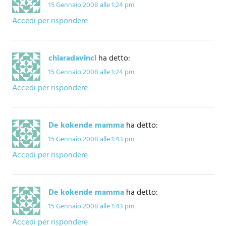
15 Gennaio 2008 alle 1:24 pm
Accedi per rispondere
chiaradavinci
ha detto:
15 Gennaio 2008 alle 1:24 pm
Accedi per rispondere
De kokende mamma
ha detto:
15 Gennaio 2008 alle 1:43 pm
Accedi per rispondere
De kokende mamma
ha detto:
15 Gennaio 2008 alle 1:43 pm
Accedi per rispondere