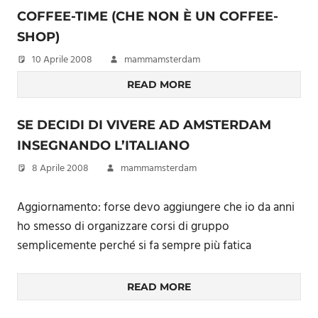
COFFEE-TIME (CHE NON È UN COFFEE-
SHOP)
10 Aprile 2008
mammamsterdam
READ MORE
SE DECIDI DI VIVERE AD AMSTERDAM
INSEGNANDO L’ITALIANO
8 Aprile 2008
mammamsterdam
Aggiornamento: forse devo aggiungere che io da anni
ho smesso di organizzare corsi di gruppo
semplicemente perché si fa sempre più fatica
READ MORE