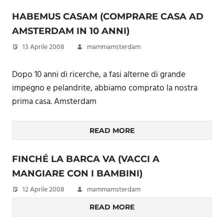
HABEMUS CASAM (COMPRARE CASA AD
AMSTERDAM IN 10 ANNI)
13 Aprile 2008
mammamsterdam
Dopo 10 anni di ricerche, a fasi alterne di grande
impegno e pelandrite, abbiamo comprato la nostra
prima casa. Amsterdam
READ MORE
FINCHÉ LA BARCA VA (VACCI A
MANGIARE CON I BAMBINI)
12 Aprile 2008
mammamsterdam
READ MORE