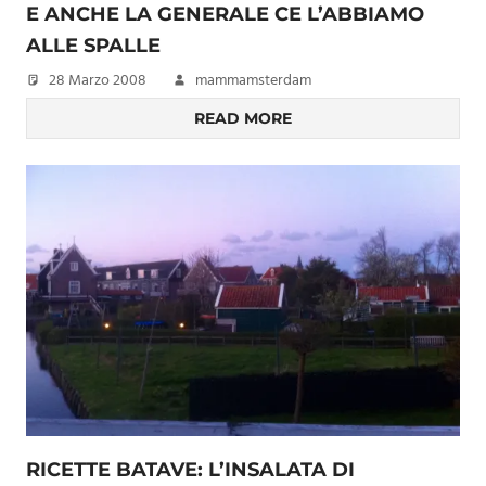
E ANCHE LA GENERALE CE L’ABBIAMO
ALLE SPALLE
28 Marzo 2008
mammamsterdam
READ MORE
RICETTE BATAVE: L’INSALATA DI