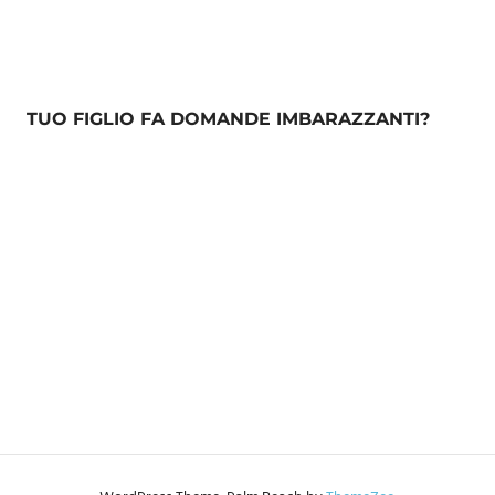
TUO FIGLIO FA DOMANDE IMBARAZZANTI?