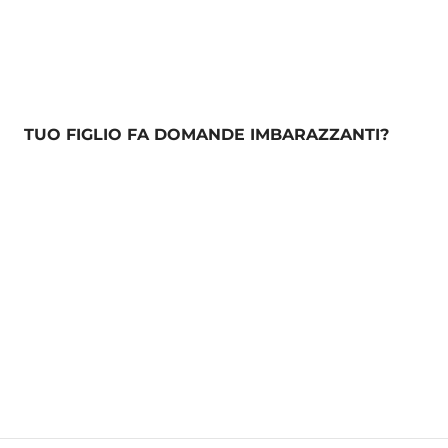
TUO FIGLIO FA DOMANDE IMBARAZZANTI?