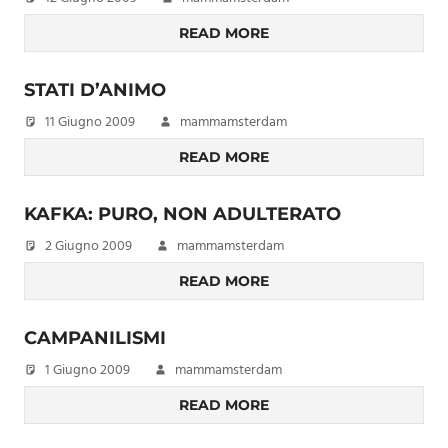
READ MORE
STATI D’ANIMO
11 Giugno 2009
mammamsterdam
READ MORE
KAFKA: PURO, NON ADULTERATO
2 Giugno 2009
mammamsterdam
READ MORE
CAMPANILISMI
1 Giugno 2009
mammamsterdam
READ MORE