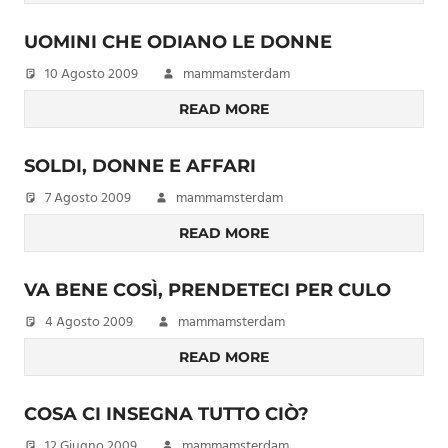
UOMINI CHE ODIANO LE DONNE
10 Agosto 2009
mammamsterdam
READ MORE
SOLDI, DONNE E AFFARI
7 Agosto 2009
mammamsterdam
READ MORE
VA BENE COSÌ, PRENDETECI PER CULO
4 Agosto 2009
mammamsterdam
READ MORE
COSA CI INSEGNA TUTTO CIÒ?
12 Giugno 2009
mammamsterdam