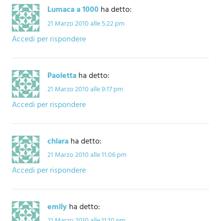
Lumaca a 1000
ha detto:
21 Marzo 2010 alle 5:22 pm
Accedi per rispondere
Paoletta
ha detto:
21 Marzo 2010 alle 9:17 pm
Accedi per rispondere
chiara
ha detto:
21 Marzo 2010 alle 11:06 pm
Accedi per rispondere
emily
ha detto:
21 Marzo 2010 alle 11:10 pm