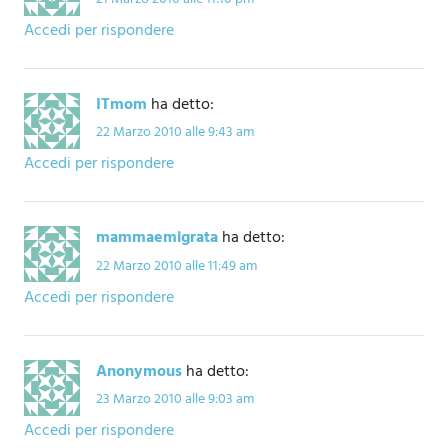
Accedi per rispondere
ITmom
ha detto:
22 Marzo 2010 alle 9:43 am
Accedi per rispondere
mammaemigrata
ha detto:
22 Marzo 2010 alle 11:49 am
Accedi per rispondere
Anonymous
ha detto:
23 Marzo 2010 alle 9:03 am
Accedi per rispondere