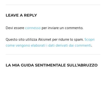
LEAVE A REPLY
Devi essere
connesso
per inviare un commento.
Questo sito utilizza Akismet per ridurre lo spam.
Scopri
come vengono elaborati i dati derivati dai commenti
.
LA MIA GUIDA SENTIMENTALE SULL’ABRUZZO