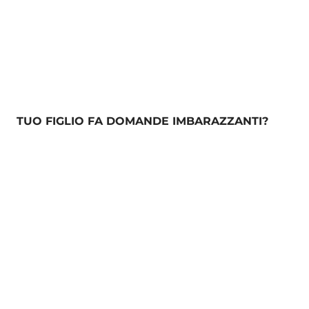
TUO FIGLIO FA DOMANDE IMBARAZZANTI?