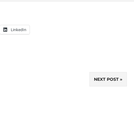
LinkedIn
NEXT POST