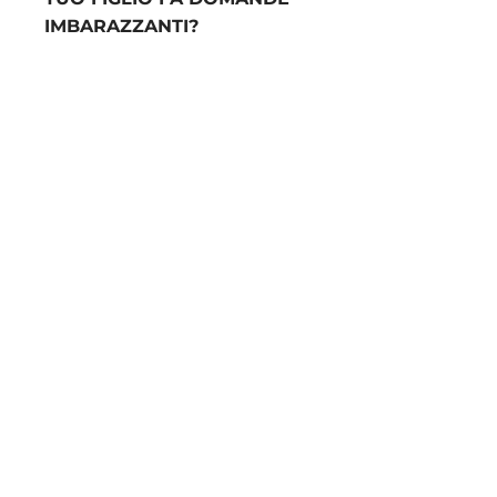
IMBARAZZANTI?