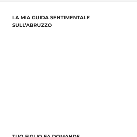
LA MIA GUIDA SENTIMENTALE
SULL’ABRUZZO
TUO FIGLIO FA DOMANDE