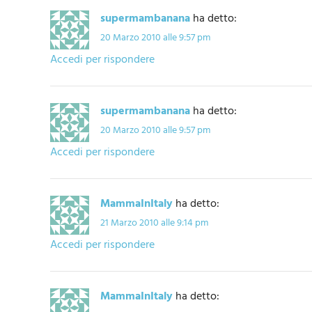
supermambanana
ha detto:
20 Marzo 2010 alle 9:57 pm
Accedi per rispondere
supermambanana
ha detto:
20 Marzo 2010 alle 9:57 pm
Accedi per rispondere
MammaInItaly
ha detto:
21 Marzo 2010 alle 9:14 pm
Accedi per rispondere
MammaInItaly
ha detto: