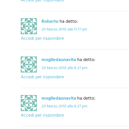
Accedi per rispondere
Roberto
ha detto:
20 Marzo 2010 alle 11:17 am
Accedi per rispondere
mogliedaunavita
ha detto:
20 Marzo 2010 alle 8:37 pm
Accedi per rispondere
mogliedaunavita
ha detto:
20 Marzo 2010 alle 8:37 pm
Accedi per rispondere