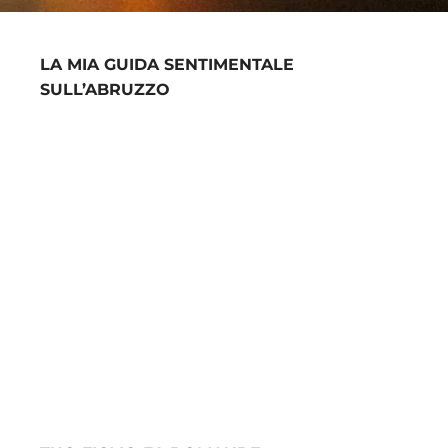
LA MIA GUIDA SENTIMENTALE
SULL’ABRUZZO