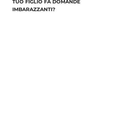
TUO FIGLIO FA DOMANDE
IMBARAZZANTI?