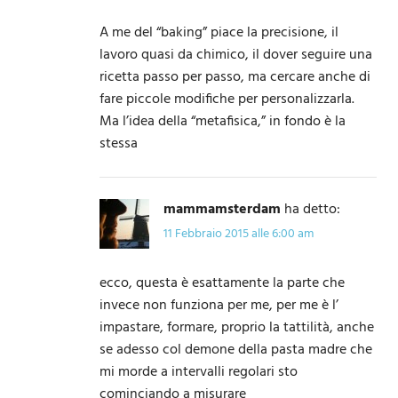
A me del “baking” piace la precisione, il
lavoro quasi da chimico, il dover seguire una
ricetta passo per passo, ma cercare anche di
fare piccole modifiche per personalizzarla.
Ma l’idea della “metafisica,” in fondo è la
stessa
mammamsterdam
ha detto:
11 Febbraio 2015 alle 6:00 am
ecco, questa è esattamente la parte che
invece non funziona per me, per me è l’
impastare, formare, proprio la tattilità, anche
se adesso col demone della pasta madre che
mi morde a intervalli regolari sto
cominciando a misurare