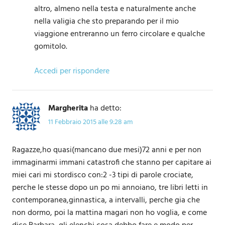
altro, almeno nella testa e naturalmente anche
nella valigia che sto preparando per il mio
viaggione entreranno un ferro circolare e qualche
gomitolo.
Accedi per rispondere
Margherita
ha detto:
11 Febbraio 2015 alle 9:28 am
Ragazze,ho quasi(mancano due mesi)72 anni e per non
immaginarmi immani catastrofi che stanno per capitare ai
miei cari mi stordisco con:2 -3 tipi di parole crociate,
perche le stesse dopo un po mi annoiano, tre libri letti in
contemporanea,ginnastica, a intervalli, perche gia che
non dormo, poi la mattina magari non ho voglia, e come