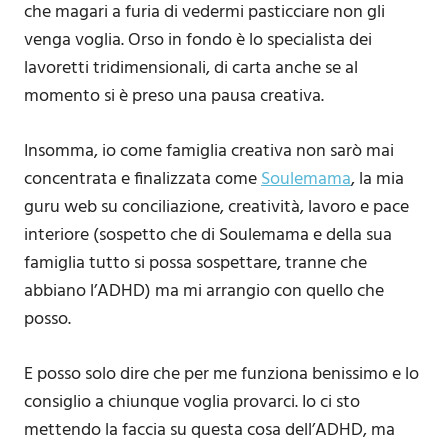
che magari a furia di vedermi pasticciare non gli
venga voglia. Orso in fondo è lo specialista dei
lavoretti tridimensionali, di carta anche se al
momento si è preso una pausa creativa.
Insomma, io come famiglia creativa non sarò mai
concentrata e finalizzata come
Soulemama
, la mia
guru web su conciliazione, creatività, lavoro e pace
interiore (sospetto che di Soulemama e della sua
famiglia tutto si possa sospettare, tranne che
abbiano l’ADHD) ma mi arrangio con quello che
posso.
E posso solo dire che per me funziona benissimo e lo
consiglio a chiunque voglia provarci. Io ci sto
mettendo la faccia su questa cosa dell’ADHD, ma