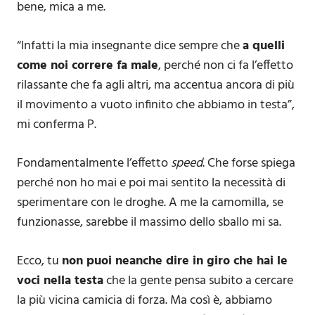
bene, mica a me.
“Infatti la mia insegnante dice sempre che
a quelli
come noi correre fa male
, perché non ci fa l’effetto
rilassante che fa agli altri, ma accentua ancora di più
il movimento a vuoto infinito che abbiamo in testa”,
mi conferma P.
Fondamentalmente l’effetto
speed
. Che forse spiega
perché non ho mai e poi mai sentito la necessità di
sperimentare con le droghe. A me la camomilla, se
funzionasse, sarebbe il massimo dello sballo mi sa.
Ecco, tu
non puoi neanche dire in giro che hai le
voci nella testa
che la gente pensa subito a cercare
la più vicina camicia di forza. Ma così è, abbiamo