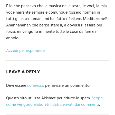
E io che pensavo che la musica nella testa, le voci, la mia
voce narrante sempre e comunque fossero normali in
tutti gli esseri umani, mi hai fatto riflettere. Meditazione?
Ahahhahahah che barba stare lì, a doversi rilassare per
forza, mi vengono in mente tutte le cose da fare e mi
annoio
Accedi per rispondere
LEAVE A REPLY
Devi essere
connesso
per inviare un commento.
Questo sito utilizza Akismet per ridurre lo spam.
Scopri
come vengono elaborati i dati derivati dai commenti
.