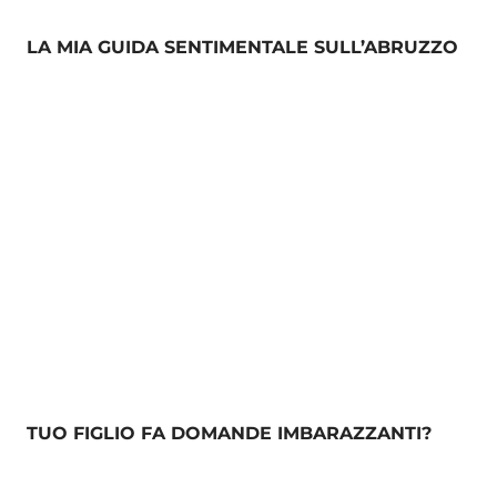
LA MIA GUIDA SENTIMENTALE SULL’ABRUZZO
TUO FIGLIO FA DOMANDE IMBARAZZANTI?