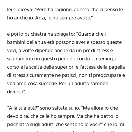
lei si diceva: “Però ha ragione, adesso che ci penso le
ho anche io. Anzi, le ho sempre avute.”
e poi lo psichiatra ha spiegato: “Guarda che i
bambini della tua età possono averle spesso queste
voci, a volte dipende anche da un po’ di stress e
sicuramente in questo periodo con lo screening, il
corso e la scelta delle superiori e l’attesa della pagella
di stress sicuramente ne patisci, non ti preoccupare e
vediamo cosa succede. Per un adulto sarebbe
diverso”.
“Alla sua età?” sono saltata su io. “Ma allora io che
devo dire, che ce le ho sempre. Ma che ha detto lo
psichiatra sugli adulti che sentono le voci?” che io mi