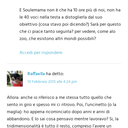
E Soulemama non è che ha 10 ore più di noi, non ha
le 40 voci nella testa a distoglierla dal suo
obiettivo (cosa stavo poi dicendo?) Sarà per questo
che ci piace tanto seguirla? per vedere, come alo
zoo, che esistono altri mondi possibili?
Accedi per rispondere
Raffaella
ha detto:
10 Febbraio 2015 alle 4:24 pm
Allora: anche io riferisco a me stessa tutto quello che
sento in giro e spesso mi ci ritrovo. Poi, l’uncinetto (o la
maglia): ho appena ricominciato dopo anni e anni di
abbandono. E lo sai cosa pensavo mentre lavoravo? Si, la
tridimensionalità è tutto il resto, compreso l’avere un