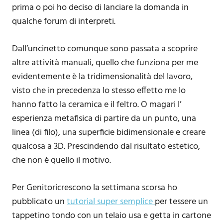
prima o poi ho deciso di lanciare la domanda in
qualche forum di interpreti.
Dall’uncinetto comunque sono passata a scoprire
altre attività manuali, quello che funziona per me
evidentemente è la tridimensionalità del lavoro,
visto che in precedenza lo stesso effetto me lo
hanno fatto la ceramica e il feltro. O magari l’
esperienza metafisica di partire da un punto, una
linea (di filo), una superficie bidimensionale e creare
qualcosa a 3D. Prescindendo dal risultato estetico,
che non è quello il motivo.
Per Genitoricrescono la settimana scorsa ho
pubblicato un
tutorial super semplice
per tessere un
tappetino tondo con un telaio usa e getta in cartone