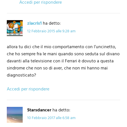
Accedi per rispondere
ziacris1
ha detto:
12 Febbraio 2015 alle 9:28 am
allora tu dici che il mio comportamento con l’uncinetto,
che ho sempre fra le mani quando sono seduta sul divano
davanti alla televisione con il Ferrari è dovuto a questa
sindrome che non so di aver, che non mi hanno mai
diagnosticato?
Accedi per rispondere
Starsdancer
ha detto:
10 Febbraio 2017 alle 6:58 am