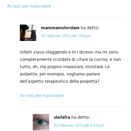
Accedi per rispondere
mammamsterdam
ha detto:
10 Febbraio 2015 alle 7:06 pm
infatti stavo rileggendo e m i dicevo: ma mi sono
completamente scordata di citare la cucina, e non
tutto, eh, ma proprio impastare, rovistare. Le
polpette, per esempio, vogliamo parlare
dell’aspetto terapeutico della polpetta?
Accedi per rispondere
stefafra
ha detto:
10 Febbraio 2015 alle 8:23 pm