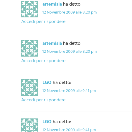
artemisia
ha detto:
12 Novembre 2009 alle 8:20 pm
Accedi per rispondere
artemisia
ha detto:
12 Novembre 2009 alle 8:20 pm
Accedi per rispondere
LGO
ha detto:
12 Novembre 2009 alle 9:41 pm
Accedi per rispondere
LGO
ha detto:
12 Novembre 2009 alle 9:41 pm