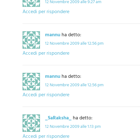
12 Novembre 2009 alle 9:27 am
Accedi per rispondere
mannu
ha detto:
12 Novembre 2009 alle 12:56 pm
Accedi per rispondere
mannu
ha detto:
12 Novembre 2009 alle 12:56 pm
Accedi per rispondere
_SaRaksha_
ha detto:
12 Novembre 2009 alle 1:13 pm
Accedi per rispondere