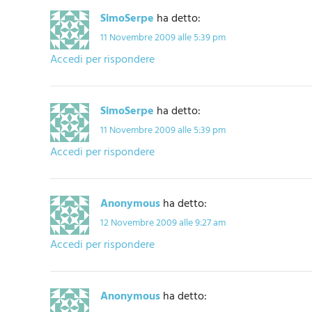
SimoSerpe
ha detto:
11 Novembre 2009 alle 5:39 pm
Accedi per rispondere
SimoSerpe
ha detto:
11 Novembre 2009 alle 5:39 pm
Accedi per rispondere
Anonymous
ha detto:
12 Novembre 2009 alle 9:27 am
Accedi per rispondere
Anonymous
ha detto: