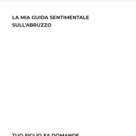
LA MIA GUIDA SENTIMENTALE
SULL’ABRUZZO
TUO FIGLIO FA DOMANDE