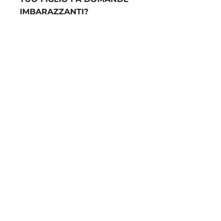
IMBARAZZANTI?