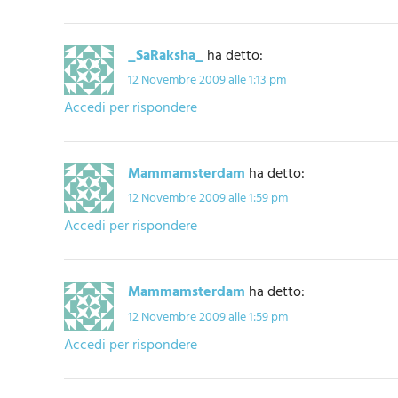
_SaRaksha_
ha detto:
12 Novembre 2009 alle 1:13 pm
Accedi per rispondere
Mammamsterdam
ha detto:
12 Novembre 2009 alle 1:59 pm
Accedi per rispondere
Mammamsterdam
ha detto:
12 Novembre 2009 alle 1:59 pm
Accedi per rispondere