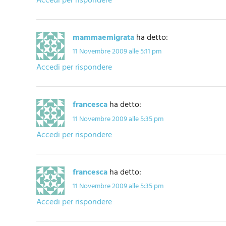
Accedi per rispondere
mammaemigrata
ha detto:
11 Novembre 2009 alle 5:11 pm
Accedi per rispondere
francesca
ha detto:
11 Novembre 2009 alle 5:35 pm
Accedi per rispondere
francesca
ha detto:
11 Novembre 2009 alle 5:35 pm
Accedi per rispondere