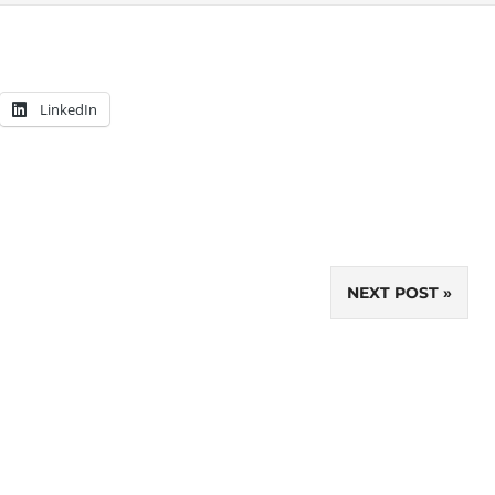
LinkedIn
NEXT POST