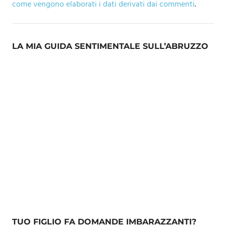
come vengono elaborati i dati derivati dai commenti
.
LA MIA GUIDA SENTIMENTALE SULL’ABRUZZO
TUO FIGLIO FA DOMANDE IMBARAZZANTI?