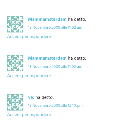
Mammamsterdam
ha detto:
13 Novembre 2009 alle 11:02 am
Accedi per rispondere
Mammamsterdam
ha detto:
13 Novembre 2009 alle 11:02 am
Accedi per rispondere
vic
ha detto:
13 Novembre 2009 alle 12:10 pm
Accedi per rispondere