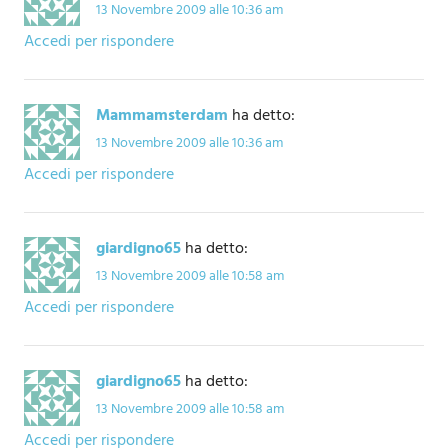
13 Novembre 2009 alle 10:36 am
Accedi per rispondere
Mammamsterdam
ha detto:
13 Novembre 2009 alle 10:36 am
Accedi per rispondere
giardigno65
ha detto:
13 Novembre 2009 alle 10:58 am
Accedi per rispondere
giardigno65
ha detto:
13 Novembre 2009 alle 10:58 am
Accedi per rispondere