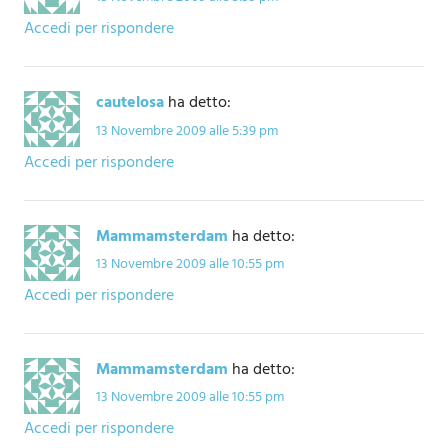
Accedi per rispondere
cautelosa
ha detto:
13 Novembre 2009 alle 5:39 pm
Accedi per rispondere
Mammamsterdam
ha detto:
13 Novembre 2009 alle 10:55 pm
Accedi per rispondere
Mammamsterdam
ha detto:
13 Novembre 2009 alle 10:55 pm
Accedi per rispondere