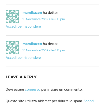
mamikazen
ha detto:
15 Novembre 2009 alle 6:13 pm
Accedi per rispondere
mamikazen
ha detto:
15 Novembre 2009 alle 6:13 pm
Accedi per rispondere
LEAVE A REPLY
Devi essere
connesso
per inviare un commento.
Questo sito utilizza Akismet per ridurre lo spam.
Scopri