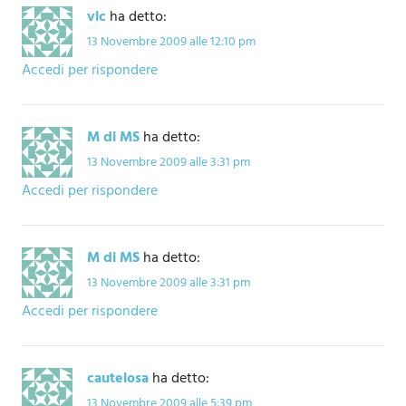
vic
ha detto:
13 Novembre 2009 alle 12:10 pm
Accedi per rispondere
M di MS
ha detto:
13 Novembre 2009 alle 3:31 pm
Accedi per rispondere
M di MS
ha detto:
13 Novembre 2009 alle 3:31 pm
Accedi per rispondere
cautelosa
ha detto:
13 Novembre 2009 alle 5:39 pm