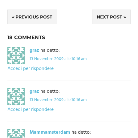
Navigazione
PREVIOUS POST
NEXT POST
articoli
18 COMMENTS
graz
ha detto:
13 Novembre 2009 alle 10:16 am
Accedi per rispondere
graz
ha detto:
13 Novembre 2009 alle 10:16 am
Accedi per rispondere
Mammamsterdam
ha detto: