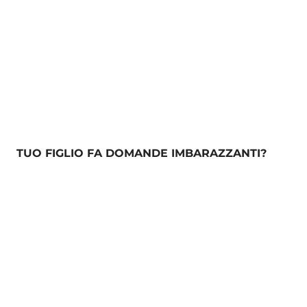
TUO FIGLIO FA DOMANDE IMBARAZZANTI?