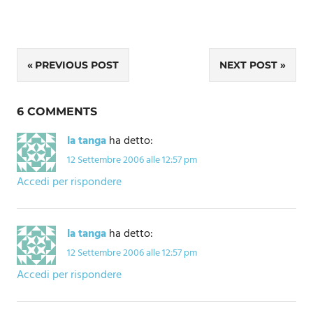
Navigazione
PREVIOUS POST
NEXT POST
articoli
6 COMMENTS
la tanga
ha detto:
12 Settembre 2006 alle 12:57 pm
Accedi per rispondere
la tanga
ha detto:
12 Settembre 2006 alle 12:57 pm
Accedi per rispondere