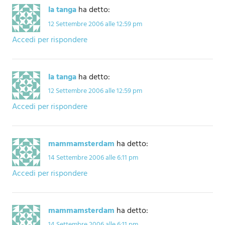
la tanga
ha detto:
12 Settembre 2006 alle 12:59 pm
Accedi per rispondere
la tanga
ha detto:
12 Settembre 2006 alle 12:59 pm
Accedi per rispondere
mammamsterdam
ha detto:
14 Settembre 2006 alle 6:11 pm
Accedi per rispondere
mammamsterdam
ha detto:
14 Settembre 2006 alle 6:11 pm