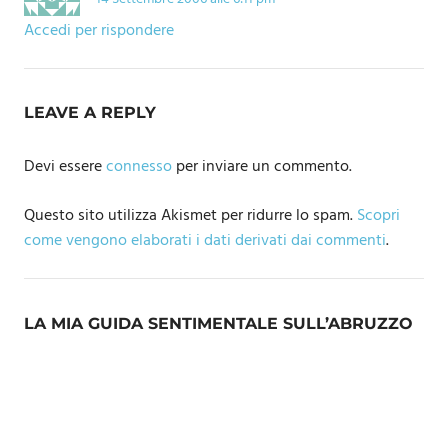
Accedi per rispondere
LEAVE A REPLY
Devi essere
connesso
per inviare un commento.
Questo sito utilizza Akismet per ridurre lo spam.
Scopri
come vengono elaborati i dati derivati dai commenti
.
LA MIA GUIDA SENTIMENTALE SULL’ABRUZZO