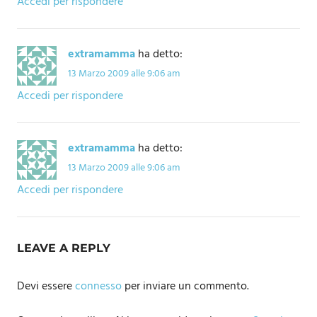
Accedi per rispondere
extramamma
ha detto:
13 Marzo 2009 alle 9:06 am
Accedi per rispondere
extramamma
ha detto:
13 Marzo 2009 alle 9:06 am
Accedi per rispondere
LEAVE A REPLY
Devi essere
connesso
per inviare un commento.