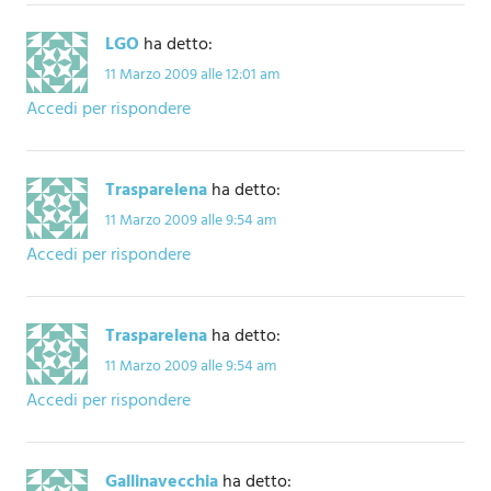
LGO
ha detto:
11 Marzo 2009 alle 12:01 am
Accedi per rispondere
Trasparelena
ha detto:
11 Marzo 2009 alle 9:54 am
Accedi per rispondere
Trasparelena
ha detto:
11 Marzo 2009 alle 9:54 am
Accedi per rispondere
Gallinavecchia
ha detto: