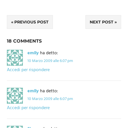
Navigazione
PREVIOUS POST
NEXT POST
articoli
18 COMMENTS
emily
ha detto:
10 Marzo 2009 alle 6:07 pm
Accedi per rispondere
emily
ha detto:
10 Marzo 2009 alle 6:07 pm
Accedi per rispondere