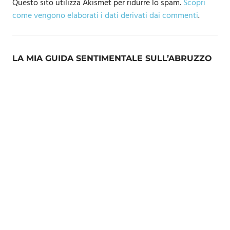
Questo sito utilizza Akismet per ridurre lo spam.
Scopri
come vengono elaborati i dati derivati dai commenti
.
LA MIA GUIDA SENTIMENTALE SULL’ABRUZZO