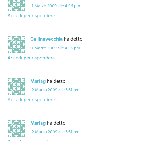
11 Marzo 2009 alle 4:06 pm
Accedi per rispondere
Gallinavecchia
ha detto:
11 Marzo 2009 alle 4:06 pm
Accedi per rispondere
Mariag
ha detto:
12 Marzo 2009 alle 5:51 pm
Accedi per rispondere
Mariag
ha detto:
12 Marzo 2009 alle 5:51 pm