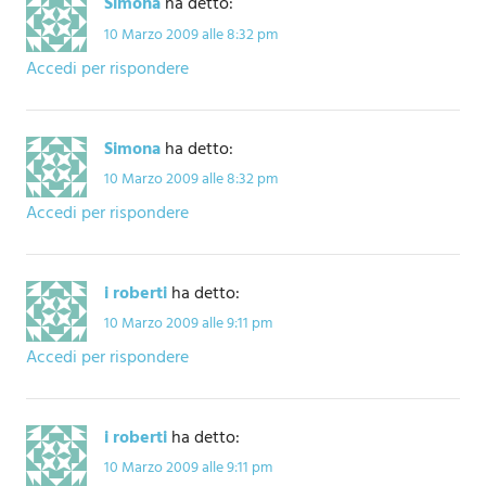
Simona
ha detto:
10 Marzo 2009 alle 8:32 pm
Accedi per rispondere
Simona
ha detto:
10 Marzo 2009 alle 8:32 pm
Accedi per rispondere
i roberti
ha detto:
10 Marzo 2009 alle 9:11 pm
Accedi per rispondere
i roberti
ha detto:
10 Marzo 2009 alle 9:11 pm