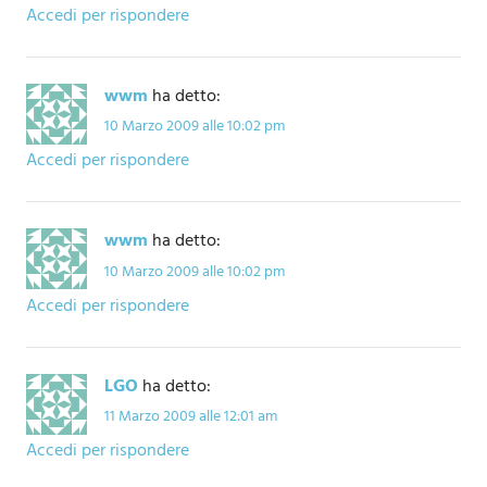
Accedi per rispondere
wwm
ha detto:
10 Marzo 2009 alle 10:02 pm
Accedi per rispondere
wwm
ha detto:
10 Marzo 2009 alle 10:02 pm
Accedi per rispondere
LGO
ha detto:
11 Marzo 2009 alle 12:01 am
Accedi per rispondere