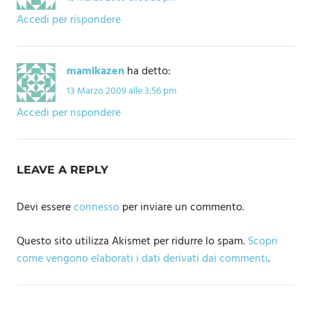
Accedi per rispondere
mamikazen
ha detto:
13 Marzo 2009 alle 3:56 pm
Accedi per rispondere
LEAVE A REPLY
Devi essere
connesso
per inviare un commento.
Questo sito utilizza Akismet per ridurre lo spam.
Scopri
come vengono elaborati i dati derivati dai commenti
.