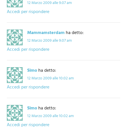
12 Marzo 2009 alle 9:07 am
Accedi per rispondere
Mammamsterdam
ha detto:
12 Marzo 2009 alle 9:07 am
Accedi per rispondere
Simo
ha detto:
12 Marzo 2009 alle 10:02 am
Accedi per rispondere
Simo
ha detto:
12 Marzo 2009 alle 10:02 am
Accedi per rispondere