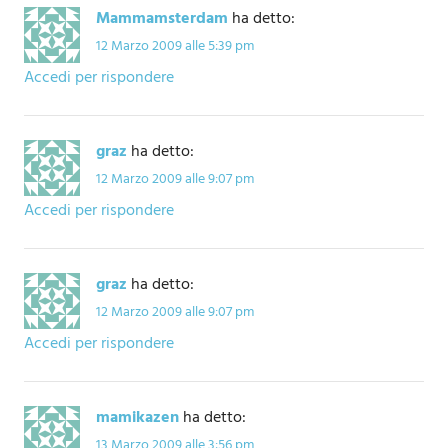
Mammamsterdam
ha detto:
12 Marzo 2009 alle 5:39 pm
Accedi per rispondere
graz
ha detto:
12 Marzo 2009 alle 9:07 pm
Accedi per rispondere
graz
ha detto:
12 Marzo 2009 alle 9:07 pm
Accedi per rispondere
mamikazen
ha detto:
13 Marzo 2009 alle 3:56 pm