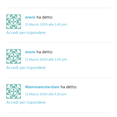
wwm
ha detto:
12 Marzo 2009 alle 2:40 pm
Accedi per rispondere
wwm
ha detto:
12 Marzo 2009 alle 2:40 pm
Accedi per rispondere
Mammamsterdam
ha detto:
12 Marzo 2009 alle 5:39 pm
Accedi per rispondere