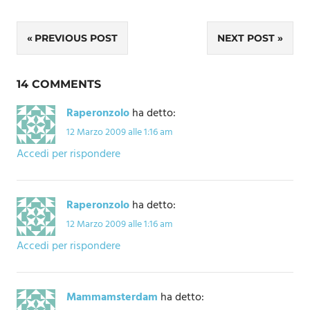
Navigazione
PREVIOUS POST
NEXT POST
articoli
14 COMMENTS
Raperonzolo
ha detto:
12 Marzo 2009 alle 1:16 am
Accedi per rispondere
Raperonzolo
ha detto:
12 Marzo 2009 alle 1:16 am
Accedi per rispondere
Mammamsterdam
ha detto: