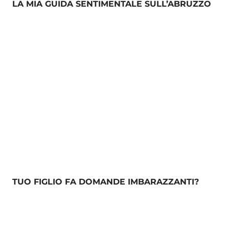
LA MIA GUIDA SENTIMENTALE SULL’ABRUZZO
TUO FIGLIO FA DOMANDE IMBARAZZANTI?