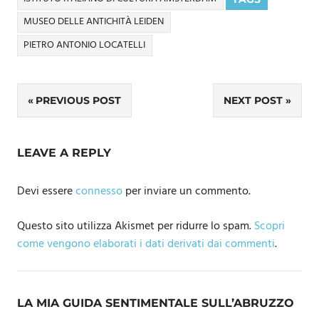
MUSEO DELLE ANTICHITÀ LEIDEN
PIETRO ANTONIO LOCATELLI
Navigazione
PREVIOUS POST
NEXT POST
articoli
LEAVE A REPLY
Devi essere
connesso
per inviare un commento.
Questo sito utilizza Akismet per ridurre lo spam.
Scopri
come vengono elaborati i dati derivati dai commenti
.
LA MIA GUIDA SENTIMENTALE SULL’ABRUZZO