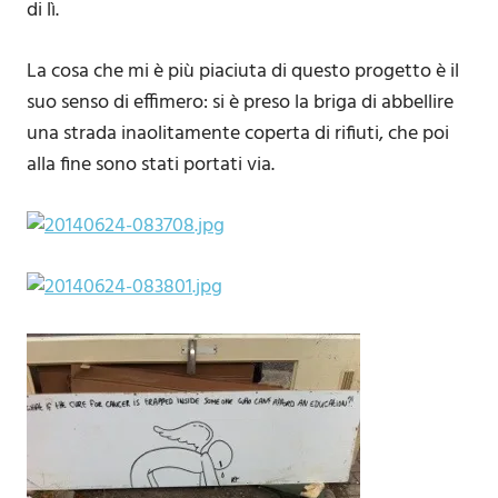
di lì.
La cosa che mi è più piaciuta di questo progetto è il
suo senso di effimero: si è preso la briga di abbellire
una strada inaolitamente coperta di rifiuti, che poi
alla fine sono stati portati via.