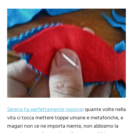
Serena ha perfettamente ragione
: quante volte nella
vita ci tocca mettere toppe umane e metaforiche, e
magari non ce ne importa niente, non abbiamo la