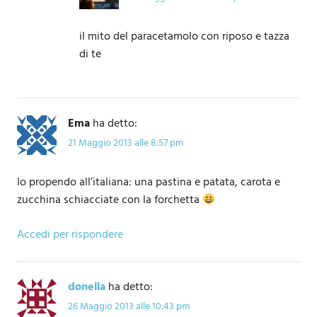
il mito del paracetamolo con riposo e tazza
di te
Ema
ha detto:
21 Maggio 2013 alle 8:57 pm
Io propendo all’italiana: una pastina e patata, carota e
zucchina schiacciate con la forchetta
Accedi per rispondere
donella
ha detto:
26 Maggio 2013 alle 10:43 pm