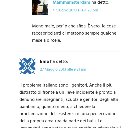
Mammamsterdam
ha detto:
4 Giugno 2013 alle 4:20 pm
Meno male, per`ø che sfiga. È vero, le cose
raccapriccianti ci mettono sempre qualche
mese a dircele.
Ema
ha detto:
27 Maggio 2013 alle 9:21 am
Il problema italiano sono i genitori. Anche il più
distratto di fronte a un lieve incidente è pronto a
denunciare insegnanti, scuola e genitori degli altri
bambini o, quanto meno, a chiedere la
proclamazione dell’esistenza di una persecuzione
della propria creatura da parte dei bulli. Le