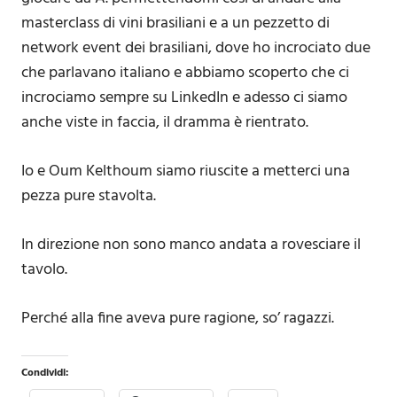
masterclass di vini brasiliani e a un pezzetto di
network event dei brasiliani, dove ho incrociato due
che parlavano italiano e abbiamo scoperto che ci
incrociamo sempre su LinkedIn e adesso ci siamo
anche viste in faccia, il dramma è rientrato.
Io e Oum Kelthoum siamo riuscite a metterci una
pezza pure stavolta.
In direzione non sono manco andata a rovesciare il
tavolo.
Perché alla fine aveva pure ragione, so’ ragazzi.
Condividi: