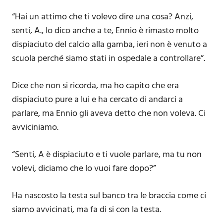
“Hai un attimo che ti volevo dire una cosa? Anzi,
senti, A., lo dico anche a te, Ennio è rimasto molto
dispiaciuto del calcio alla gamba, ieri non è venuto a
scuola perché siamo stati in ospedale a controllare”.
Dice che non si ricorda, ma ho capito che era
dispiaciuto pure a lui e ha cercato di andarci a
parlare, ma Ennio gli aveva detto che non voleva. Ci
avviciniamo.
“Senti, A è dispiaciuto e ti vuole parlare, ma tu non
volevi, diciamo che lo vuoi fare dopo?”
Ha nascosto la testa sul banco tra le braccia come ci
siamo avvicinati, ma fa di si con la testa.