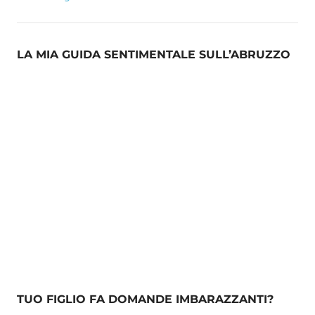
LA MIA GUIDA SENTIMENTALE SULL’ABRUZZO
TUO FIGLIO FA DOMANDE IMBARAZZANTI?