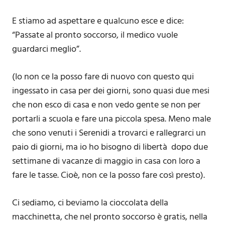
E stiamo ad aspettare e qualcuno esce e dice:
“Passate al pronto soccorso, il medico vuole
guardarci meglio”.
(Io non ce la posso fare di nuovo con questo qui
ingessato in casa per dei giorni, sono quasi due mesi
che non esco di casa e non vedo gente se non per
portarli a scuola e fare una piccola spesa. Meno male
che sono venuti i Serenidi a trovarci e rallegrarci un
paio di giorni, ma io ho bisogno di libertà dopo due
settimane di vacanze di maggio in casa con loro a
fare le tasse. Cioè, non ce la posso fare così presto).
Ci sediamo, ci beviamo la cioccolata della
macchinetta, che nel pronto soccorso è gratis, nella