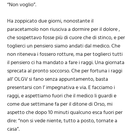
“Non voglio”.
Ha zoppicato due giorni, nonostante il
paracetamolo non riusciva a dormire per il dolore ,
che sospettavo fosse più di cuore che di stinco, e per
toglierci un pensiero siamo andati dal medico. Che
non riteneva i fossero rotture, ma per toglierci tutti
il pensiero ci ha mandato a fare i raggi. Una giornata
sprecata al pronto soccorso. Che per fortuna i raggi
all’ OLGV si fano senza appuntamento, basta
presentarsi con l’ impegnativa e via. E facciamo i
raggi, e aspettiamo fuori che il medico li guardi e
come due settimane fa per il ditone di Orso, mi
aspetto che dopo 10 minuti qualcuno esca fuori per
dire: “non si vede niente, tutto a posto, tornate a
casa”.