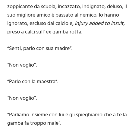
zoppicante da scuola, incazzato, indignato, deluso, il
suo migliore amico è passato al nemico, lo hanno
ignorato, escluso dal calcio e,
injury added to insult
,
preso a calci sull’ ex gamba rotta.
“Senti, parlo con sua madre”.
“Non voglio”.
“Parlo con la maestra”.
“Non voglio”.
“Parliamo insieme con lui e gli spieghiamo che a te la
gamba fa troppo male”.