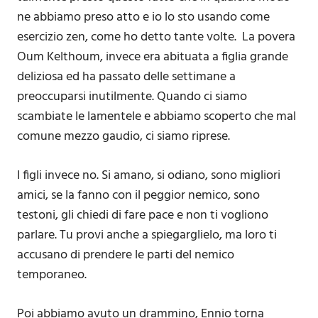
ne abbiamo preso atto e io lo sto usando come
esercizio zen, come ho detto tante volte. La povera
Oum Kelthoum, invece era abituata a figlia grande
deliziosa ed ha passato delle settimane a
preoccuparsi inutilmente. Quando ci siamo
scambiate le lamentele e abbiamo scoperto che mal
comune mezzo gaudio, ci siamo riprese.
I figli invece no. Si amano, si odiano, sono migliori
amici, se la fanno con il peggior nemico, sono
testoni, gli chiedi di fare pace e non ti vogliono
parlare. Tu provi anche a spiegarglielo, ma loro ti
accusano di prendere le parti del nemico
temporaneo.
Poi abbiamo avuto un drammino, Ennio torna