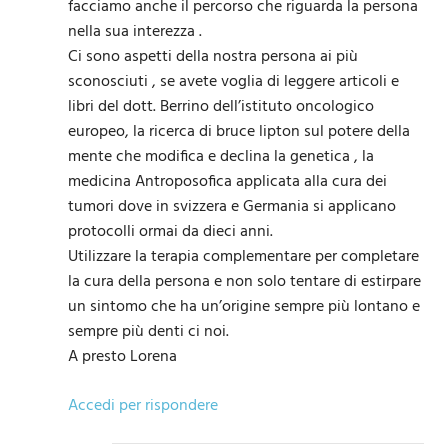
facciamo anche il percorso che riguarda la persona
nella sua interezza .
Ci sono aspetti della nostra persona ai più
sconosciuti , se avete voglia di leggere articoli e
libri del dott. Berrino dell’istituto oncologico
europeo, la ricerca di bruce lipton sul potere della
mente che modifica e declina la genetica , la
medicina Antroposofica applicata alla cura dei
tumori dove in svizzera e Germania si applicano
protocolli ormai da dieci anni.
Utilizzare la terapia complementare per completare
la cura della persona e non solo tentare di estirpare
un sintomo che ha un’origine sempre più lontano e
sempre più denti ci noi.
A presto Lorena
Accedi per rispondere