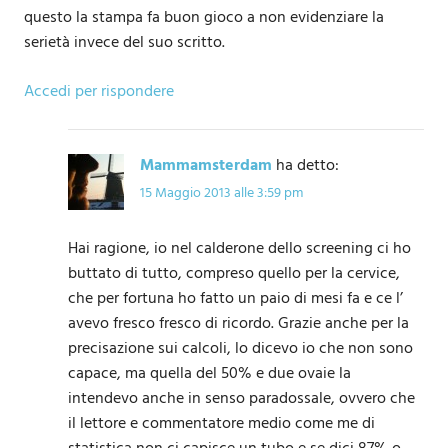
questo la stampa fa buon gioco a non evidenziare la
serietà invece del suo scritto.
Accedi per rispondere
Mammamsterdam
ha detto:
15 Maggio 2013 alle 3:59 pm
Hai ragione, io nel calderone dello screening ci ho
buttato di tutto, compreso quello per la cervice,
che per fortuna ho fatto un paio di mesi fa e ce l’
avevo fresco fresco di ricordo. Grazie anche per la
precisazione sui calcoli, lo dicevo io che non sono
capace, ma quella del 50% e due ovaie la
intendevo anche in senso paradossale, ovvero che
il lettore e commentatore medio come me di