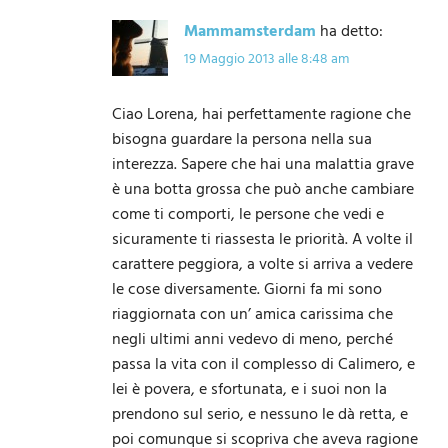
Mammamsterdam
ha detto:
19 Maggio 2013 alle 8:48 am
Ciao Lorena, hai perfettamente ragione che
bisogna guardare la persona nella sua
interezza. Sapere che hai una malattia grave
è una botta grossa che può anche cambiare
come ti comporti, le persone che vedi e
sicuramente ti riassesta le priorità. A volte il
carattere peggiora, a volte si arriva a vedere
le cose diversamente. Giorni fa mi sono
riaggiornata con un’ amica carissima che
negli ultimi anni vedevo di meno, perché
passa la vita con il complesso di Calimero, e
lei è povera, e sfortunata, e i suoi non la
prendono sul serio, e nessuno le dà retta, e
poi comunque si scopriva che aveva ragione