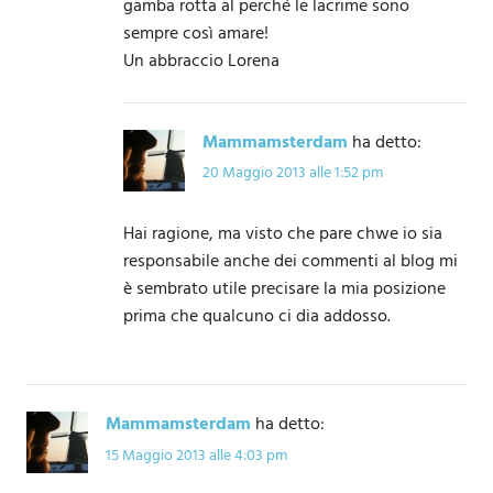
gamba rotta al perché le lacrime sono
sempre così amare!
Un abbraccio Lorena
Mammamsterdam
ha detto:
20 Maggio 2013 alle 1:52 pm
Hai ragione, ma visto che pare chwe io sia
responsabile anche dei commenti al blog mi
è sembrato utile precisare la mia posizione
prima che qualcuno ci dia addosso.
Mammamsterdam
ha detto:
15 Maggio 2013 alle 4:03 pm