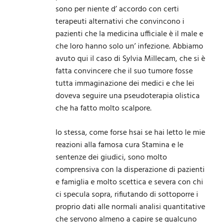
sono per niente d’ accordo con certi
terapeuti alternativi che convincono i
pazienti che la medicina ufficiale è il male e
che loro hanno solo un’ infezione. Abbiamo
avuto qui il caso di Sylvia Millecam, che si è
fatta convincere che il suo tumore fosse
tutta immaginazione dei medici e che lei
doveva seguire una pseudoterapia olistica
che ha fatto molto scalpore.
Io stessa, come forse hsai se hai letto le mie
reazioni alla famosa cura Stamina e le
sentenze dei giudici, sono molto
comprensiva con la disperazione di pazienti
e famiglia e molto scettica e severa con chi
ci specula sopra, rifiutando di sottoporre i
proprio dati alle normali analisi quantitative
che servono almeno a capire se qualcuno