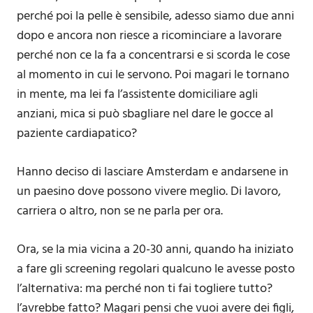
perché poi la pelle è sensibile, adesso siamo due anni
dopo e ancora non riesce a ricominciare a lavorare
perché non ce la fa a concentrarsi e si scorda le cose
al momento in cui le servono. Poi magari le tornano
in mente, ma lei fa l’assistente domiciliare agli
anziani, mica si può sbagliare nel dare le gocce al
paziente cardiapatico?
Hanno deciso di lasciare Amsterdam e andarsene in
un paesino dove possono vivere meglio. Di lavoro,
carriera o altro, non se ne parla per ora.
Ora, se la mia vicina a 20-30 anni, quando ha iniziato
a fare gli screening regolari qualcuno le avesse posto
l’alternativa: ma perché non ti fai togliere tutto?
l’avrebbe fatto? Magari pensi che vuoi avere dei figli,