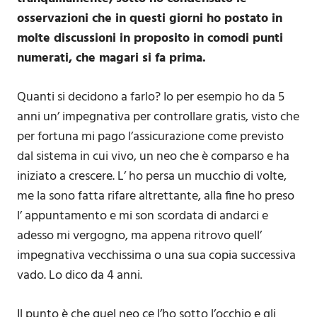
osservazioni che in questi giorni ho postato in
molte discussioni in proposito in comodi punti
numerati, che magari si fa prima.
Quanti si decidono a farlo? Io per esempio ho da 5
anni un’ impegnativa per controllare gratis, visto che
per fortuna mi pago l’assicurazione come previsto
dal sistema in cui vivo, un neo che è comparso e ha
iniziato a crescere. L’ ho persa un mucchio di volte,
me la sono fatta rifare altrettante, alla fine ho preso
l’ appuntamento e mi son scordata di andarci e
adesso mi vergogno, ma appena ritrovo quell’
impegnativa vecchissima o una sua copia successiva
vado. Lo dico da 4 anni.
Il punto è che quel neo ce l’ho sotto l’occhio e gli