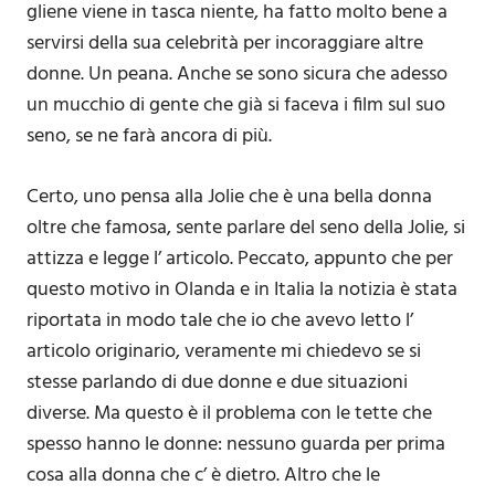
gliene viene in tasca niente, ha fatto molto bene a
servirsi della sua celebrità per incoraggiare altre
donne. Un peana. Anche se sono sicura che adesso
un mucchio di gente che già si faceva i film sul suo
seno, se ne farà ancora di più.
Certo, uno pensa alla Jolie che è una bella donna
oltre che famosa, sente parlare del seno della Jolie, si
attizza e legge l’ articolo. Peccato, appunto che per
questo motivo in Olanda e in Italia la notizia è stata
riportata in modo tale che io che avevo letto l’
articolo originario, veramente mi chiedevo se si
stesse parlando di due donne e due situazioni
diverse. Ma questo è il problema con le tette che
spesso hanno le donne: nessuno guarda per prima
cosa alla donna che c’ è dietro. Altro che le