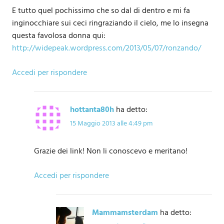
E tutto quel pochissimo che so dal di dentro e mi fa
inginocchiare sui ceci ringraziando il cielo, me lo insegna
questa favolosa donna qui:
http://widepeak.wordpress.com/2013/05/07/ronzando/
Accedi per rispondere
hottanta80h
ha detto:
15 Maggio 2013 alle 4:49 pm
Grazie dei link! Non li conoscevo e meritano!
Accedi per rispondere
Mammamsterdam
ha detto: