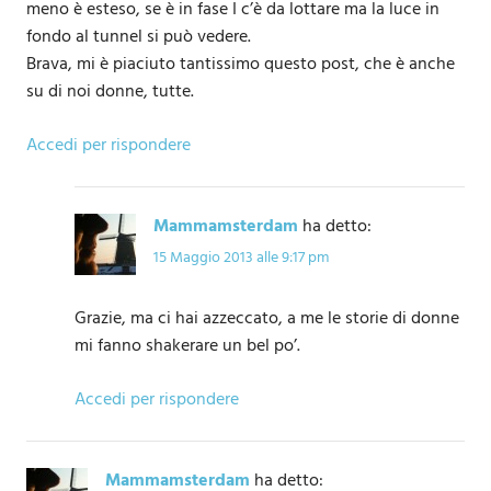
meno è esteso, se è in fase I c’è da lottare ma la luce in
fondo al tunnel si può vedere.
Brava, mi è piaciuto tantissimo questo post, che è anche
su di noi donne, tutte.
Accedi per rispondere
Mammamsterdam
ha detto:
15 Maggio 2013 alle 9:17 pm
Grazie, ma ci hai azzeccato, a me le storie di donne
mi fanno shakerare un bel po’.
Accedi per rispondere
Mammamsterdam
ha detto: