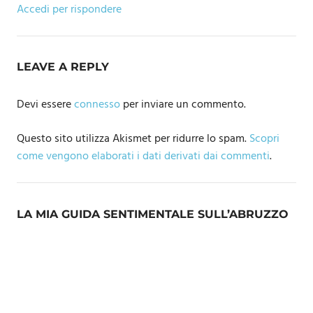
Accedi per rispondere
LEAVE A REPLY
Devi essere
connesso
per inviare un commento.
Questo sito utilizza Akismet per ridurre lo spam.
Scopri
come vengono elaborati i dati derivati dai commenti
.
LA MIA GUIDA SENTIMENTALE SULL’ABRUZZO