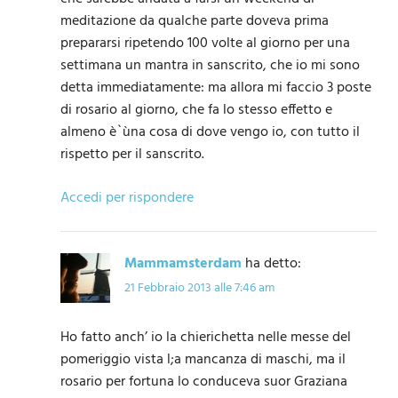
meditazione da qualche parte doveva prima
prepararsi ripetendo 100 volte al giorno per una
settimana un mantra in sanscrito, che io mi sono
detta immediatamente: ma allora mi faccio 3 poste
di rosario al giorno, che fa lo stesso effetto e
almeno è`ùna cosa di dove vengo io, con tutto il
rispetto per il sanscrito.
Accedi per rispondere
Mammamsterdam
ha detto:
21 Febbraio 2013 alle 7:46 am
Ho fatto anch’ io la chierichetta nelle messe del
pomeriggio vista l;a mancanza di maschi, ma il
rosario per fortuna lo conduceva suor Graziana