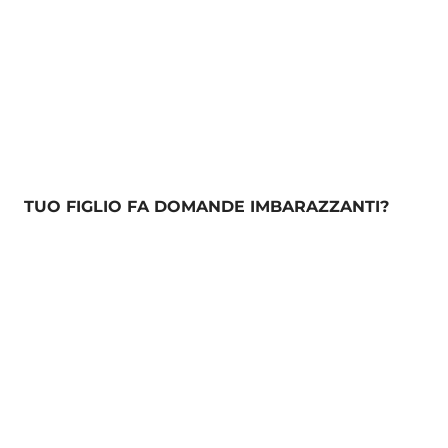
TUO FIGLIO FA DOMANDE IMBARAZZANTI?