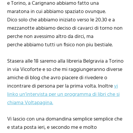
e Torino, a Carignano abbiamo fatto una
maratona in cui abbiamo spaziato ovunque.
Dico solo che abbiamo iniziato verso le 20.30 e a
mezzanotte abbiamo deciso di cavarci di torno non
perche non avessimo altro da dirci, ma
perche abbiamo tutti un fisico non piu bestiale.
Stasera alle 18 saremo alla libreria Belgravia a Torino
in via Vicoforte e so che mi raggiungeranno diverse
amiche di blog che avro piacere di rivedere o
incontrare di persona per la prima volta. Inoltre
vi
linko un’intervista per un programma di libri che si
chiama Voltapagina.
Vi lascio con una domandina semplice semplice che
e stata posta ieri, e secondo me e molto