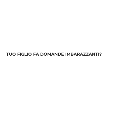
TUO FIGLIO FA DOMANDE IMBARAZZANTI?