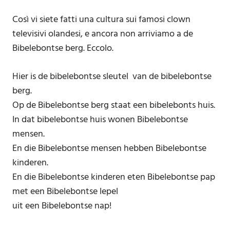
Così vi siete fatti una cultura sui famosi clown
televisivi olandesi, e ancora non arriviamo a de
Bibelebontse berg. Eccolo.
Hier is de bibelebontse sleutel van de bibelebontse
berg.
Op de Bibelebontse berg staat een bibelebonts huis.
In dat bibelebontse huis wonen Bibelebontse
mensen.
En die Bibelebontse mensen hebben Bibelebontse
kinderen.
En die Bibelebontse kinderen eten Bibelebontse pap
met een Bibelebontse lepel
uit een Bibelebontse nap!