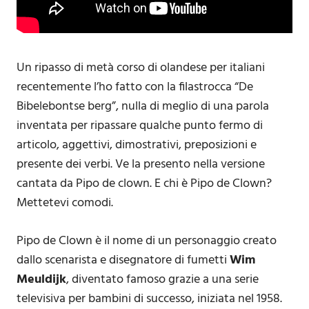
Un ripasso di metà corso di olandese per italiani
recentemente l’ho fatto con la filastrocca “De
Bibelebontse berg”, nulla di meglio di una parola
inventata per ripassare qualche punto fermo di
articolo, aggettivi, dimostrativi, preposizioni e
presente dei verbi. Ve la presento nella versione
cantata da Pipo de clown. E chi è Pipo de Clown?
Mettetevi comodi.
Pipo de Clown è il nome di un personaggio creato
dallo scenarista e disegnatore di fumetti
Wim
Meuldijk
, diventato famoso grazie a una serie
televisiva per bambini di successo, iniziata nel 1958.