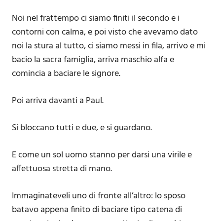
Noi nel frattempo ci siamo finiti il secondo e i
contorni con calma, e poi visto che avevamo dato
noi la stura al tutto, ci siamo messi in fila, arrivo e mi
bacio la sacra famiglia, arriva maschio alfa e
comincia a baciare le signore.
Poi arriva davanti a Paul.
Si bloccano tutti e due, e si guardano.
E come un sol uomo stanno per darsi una virile e
affettuosa stretta di mano.
Immaginateveli uno di fronte all’altro: lo sposo
batavo appena finito di baciare tipo catena di