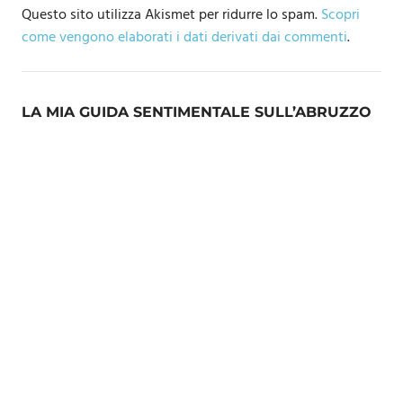
Questo sito utilizza Akismet per ridurre lo spam.
Scopri
come vengono elaborati i dati derivati dai commenti
.
LA MIA GUIDA SENTIMENTALE SULL’ABRUZZO