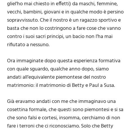
gliel’ho mai chiesto in effetti) da maschi, femmine,
vecchi, bambini, giovani e in qualche modo è persino
sopravvissuto. Che il nostro è un ragazzo sportivo e
basta che non lo costringono a fare cose che vanno
contro i suoi sacri principi, un bacio non l’ha mai
rifiutato a nessuno.
Ora immaginate dopo questa esperienza formativa
con quale sguardo, qualche anno dopo, siamo
andati all’equivalente piemontese del nostro
matrimonio: il matrimonio di Betty e Paul a Susa.
Già eravamo andati con me che immaginavo una
cosettina formale, che questi sono piemontesi e si sa
che sono falsi e cortesi, insomma, cerchiamo di non
fare i terroni che ci riconosciamo. Solo che Betty