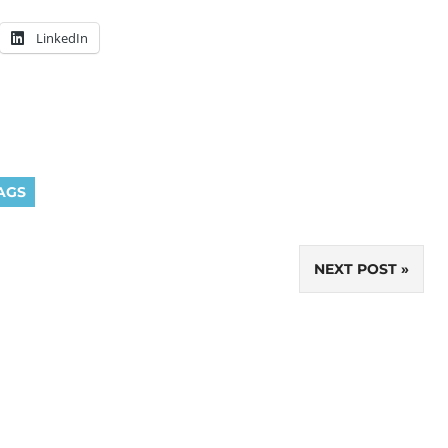
LinkedIn
AGS
NEXT POST