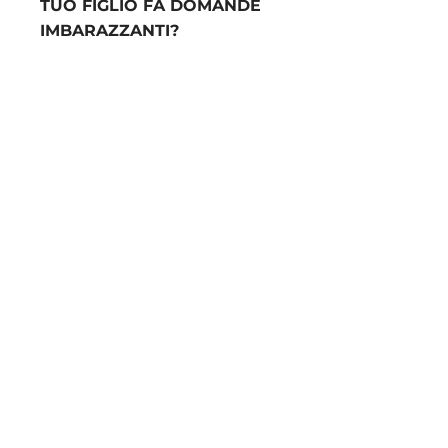
TUO FIGLIO FA DOMANDE
IMBARAZZANTI?