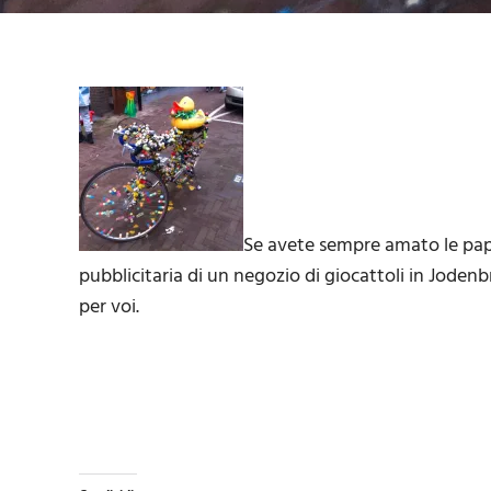
Se avete sempre amato le papar
pubblicitaria di un negozio di giocattoli in Jodenb
per voi.