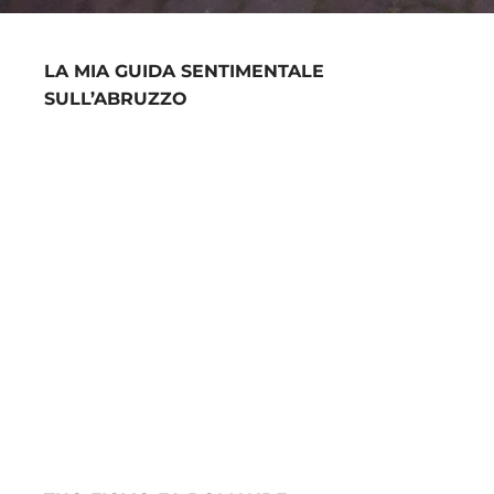
LA MIA GUIDA SENTIMENTALE
SULL’ABRUZZO