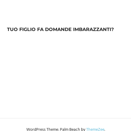
TUO FIGLIO FA DOMANDE IMBARAZZANTI?
WordPress Theme: Palm Beach by
ThemeZee
.