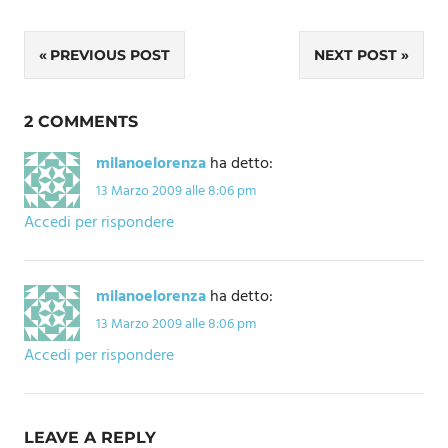
Navigazione
PREVIOUS POST
NEXT POST
articoli
2 COMMENTS
milanoelorenza
ha detto:
13 Marzo 2009 alle 8:06 pm
Accedi per rispondere
milanoelorenza
ha detto:
13 Marzo 2009 alle 8:06 pm
Accedi per rispondere
LEAVE A REPLY