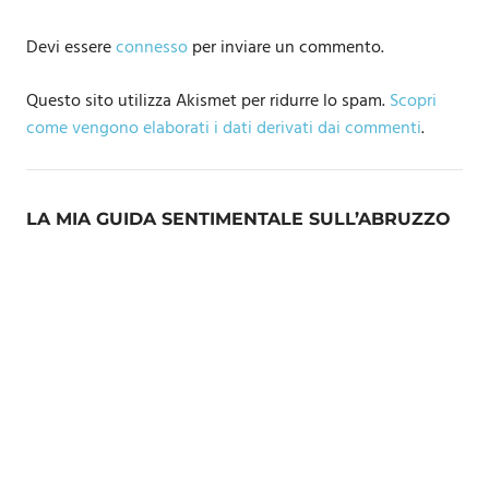
Devi essere
connesso
per inviare un commento.
Questo sito utilizza Akismet per ridurre lo spam.
Scopri
come vengono elaborati i dati derivati dai commenti
.
LA MIA GUIDA SENTIMENTALE SULL’ABRUZZO