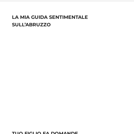
LA MIA GUIDA SENTIMENTALE
SULL’ABRUZZO
TUO FIGLIO FA DOMANDE