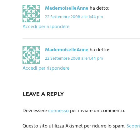
MademoiselleAnne
ha detto:
22 Settembre 2008 alle 1:44 pm
Accedi per rispondere
MademoiselleAnne
ha detto:
22 Settembre 2008 alle 1:44 pm
Accedi per rispondere
LEAVE A REPLY
Devi essere
connesso
per inviare un commento.
Questo sito utilizza Akismet per ridurre lo spam.
Scopri