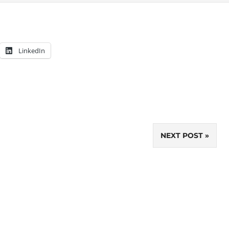
LinkedIn
NEXT POST