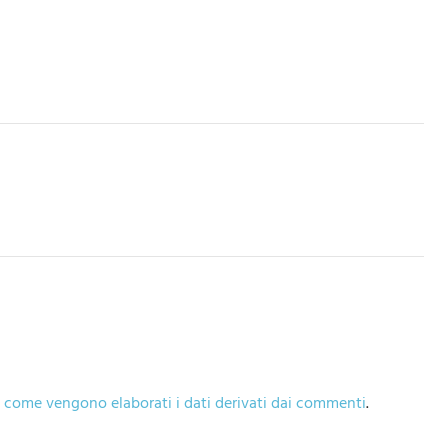
 come vengono elaborati i dati derivati dai commenti
.