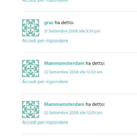
Accedi per rispondere
graz
ha detto:
21 Settembre 2008 alle 9:39 pm
Accedi per rispondere
Mammamsterdam
ha detto:
22 Settembre 2008 alle 12:03 am
Accedi per rispondere
Mammamsterdam
ha detto:
22 Settembre 2008 alle 12:03 am
Accedi per rispondere