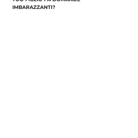
IMBARAZZANTI?