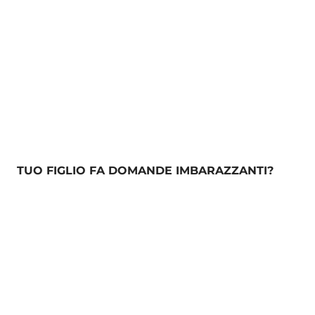
TUO FIGLIO FA DOMANDE IMBARAZZANTI?