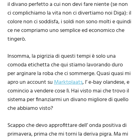
il divano perfetto a cui non devi fare niente (se non
ci complichiamo la vita non ci divertiamo noi Diga): il
colore non ci soddisfa, i soldi non sono molti e quindi
ce ne compriamo uno semplice ed economico che
tingerò.
Insomma, la pigrizia di questi tempi è solo una
comoda etichetta che qui stiamo lavorando duro
per arginare la roba che ci sommerge. Quasi quasi mi
apro un account su
Marktplaats
, l’ e-bay olandese, e
comincio a vendere cose lì. Hai visto mai che trovo il
sistema per finanziarmi un divano migliore di quello
che abbiamo visto?
Scappo che devo approfittare dell’ onda positiva di
primavera, prima che mi torni la deriva pigra. Ma mi