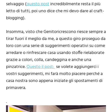
selvaggio (
questo post
incredibilmente resta il più
letto di tutti, poi uno dice che mi devo dare al craft-
blogging).
Insomma, visto che Genitoricrescono riesce sempre a
tirar fuori il meglio da me, a questo giro proseguo da
loro con una serie di suggerimenti operativi su come
arredare o rinfrescare casa usando stoffe rielaborate
grazie a colori, colla, candeggina e anche una
pinzatrice.
Questo il post:
se volete aggiungerci i
vostri suggerimenti, mi farà molto piacere perché a
casa nostra sono appena iniziate gli spostamenti di
primavera.
.