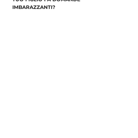
IMBARAZZANTI?