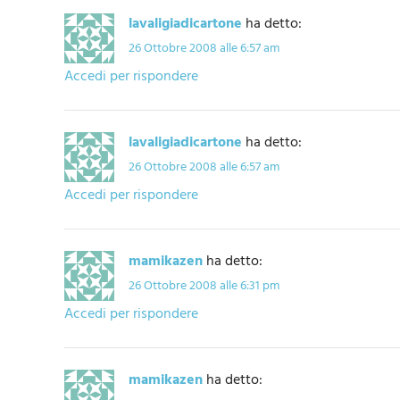
lavaligiadicartone
ha detto:
26 Ottobre 2008 alle 6:57 am
Accedi per rispondere
lavaligiadicartone
ha detto:
26 Ottobre 2008 alle 6:57 am
Accedi per rispondere
mamikazen
ha detto:
26 Ottobre 2008 alle 6:31 pm
Accedi per rispondere
mamikazen
ha detto: