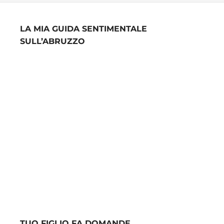
LA MIA GUIDA SENTIMENTALE
SULL’ABRUZZO
TUO FIGLIO FA DOMANDE