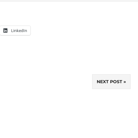
LinkedIn
NEXT POST