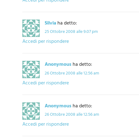
Accedi per rispondere
Silvia
ha detto:
25 Ottobre 2008 alle 9:07 pm
Accedi per rispondere
Anonymous
ha detto:
26 Ottobre 2008 alle 12:56 am
Accedi per rispondere
Anonymous
ha detto:
26 Ottobre 2008 alle 12:56 am
Accedi per rispondere