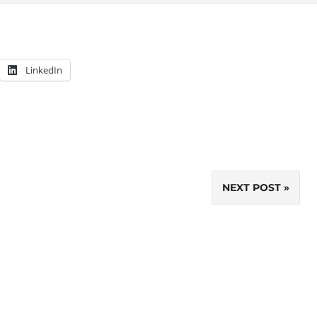
LinkedIn
NEXT POST