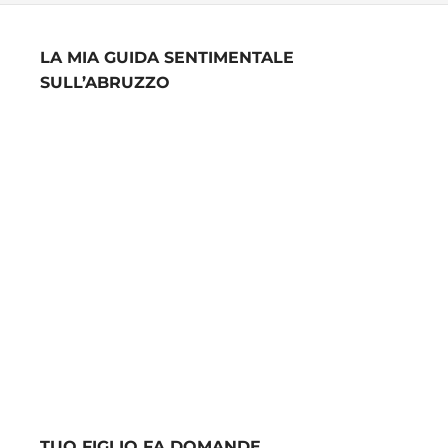
LA MIA GUIDA SENTIMENTALE
SULL’ABRUZZO
TUO FIGLIO FA DOMANDE