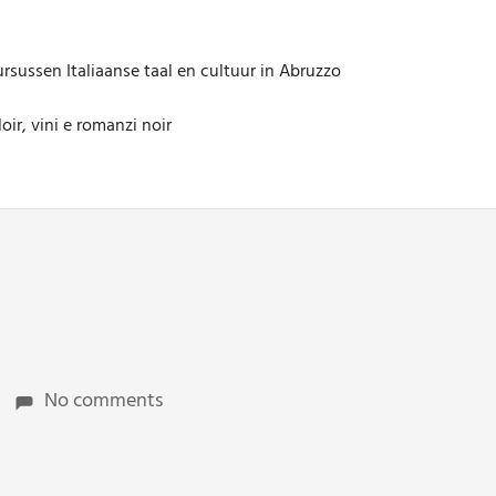
rsussen Italiaanse taal en cultuur in Abruzzo
oir, vini e romanzi noir
No comments