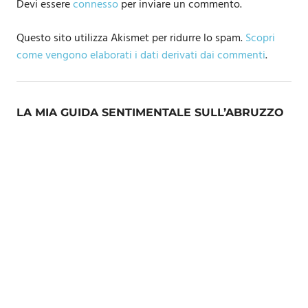
Devi essere
connesso
per inviare un commento.
Questo sito utilizza Akismet per ridurre lo spam.
Scopri
come vengono elaborati i dati derivati dai commenti
.
LA MIA GUIDA SENTIMENTALE SULL’ABRUZZO