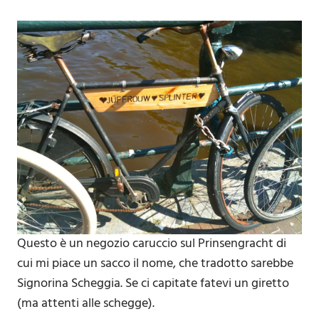
Questo è un negozio caruccio sul Prinsengracht di
cui mi piace un sacco il nome, che tradotto sarebbe
Signorina Scheggia. Se ci capitate fatevi un giretto
(ma attenti alle schegge).