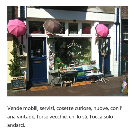
Vende mobili, servizi, cosette curiose, nuove, con l’
aria vintage, forse vecchie, chi lo sà. Tocca solo
andarci.