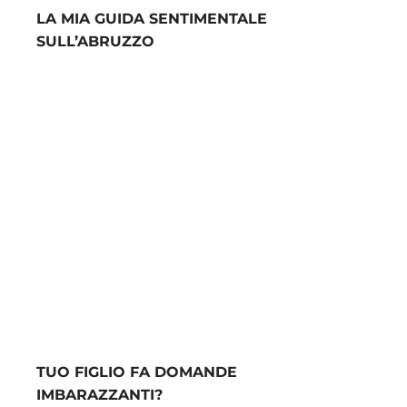
LA MIA GUIDA SENTIMENTALE
SULL’ABRUZZO
TUO FIGLIO FA DOMANDE
IMBARAZZANTI?