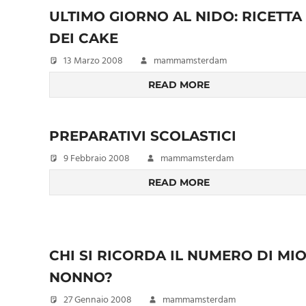
ULTIMO GIORNO AL NIDO: RICETTA
DEI CAKE
13 Marzo 2008
mammamsterdam
READ MORE
PREPARATIVI SCOLASTICI
9 Febbraio 2008
mammamsterdam
READ MORE
CHI SI RICORDA IL NUMERO DI MI
NONNO?
27 Gennaio 2008
mammamsterdam