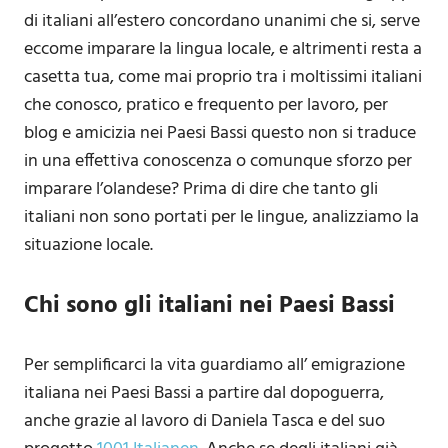
di italiani all’estero concordano unanimi che si, serve
eccome imparare la lingua locale, e altrimenti resta a
casetta tua, come mai proprio tra i moltissimi italiani
che conosco, pratico e frequento per lavoro, per
blog e amicizia nei Paesi Bassi questo non si traduce
in una effettiva conoscenza o comunque sforzo per
imparare l’olandese? Prima di dire che tanto gli
italiani non sono portati per le lingue, analizziamo la
situazione locale.
Chi sono gli italiani nei Paesi Bassi
Per semplificarci la vita guardiamo all’ emigrazione
italiana nei Paesi Bassi a partire dal dopoguerra,
anche grazie al lavoro di Daniela Tasca e del suo