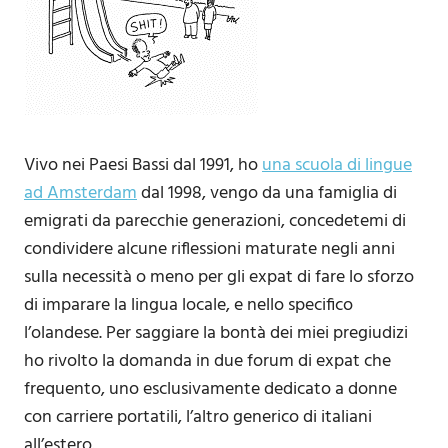
Vivo nei Paesi Bassi dal 1991, ho
una scuola di lingue
ad Amsterdam
dal 1998, vengo da una famiglia di
emigrati da parecchie generazioni, concedetemi di
condividere alcune riflessioni maturate negli anni
sulla necessità o meno per gli expat di fare lo sforzo
di imparare la lingua locale, e nello specifico
l’olandese. Per saggiare la bontà dei miei pregiudizi
ho rivolto la domanda in due forum di expat che
frequento, uno esclusivamente dedicato a donne
con carriere portatili, l’altro generico di italiani
all’estero.