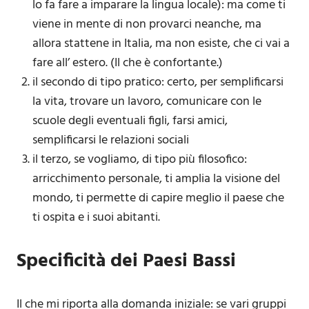
lo fa fare a imparare la lingua locale): ma come ti
viene in mente di non provarci neanche, ma
allora stattene in Italia, ma non esiste, che ci vai a
fare all’ estero. (Il che è confortante.)
il secondo di tipo pratico: certo, per semplificarsi
la vita, trovare un lavoro, comunicare con le
scuole degli eventuali figli, farsi amici,
semplificarsi le relazioni sociali
il terzo, se vogliamo, di tipo più filosofico:
arricchimento personale, ti amplia la visione del
mondo, ti permette di capire meglio il paese che
ti ospita e i suoi abitanti.
Specificità dei Paesi Bassi
Il che mi riporta alla domanda iniziale: se vari gruppi