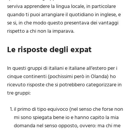
serviva apprendere la lingua locale, in particolare
quando ti puoi arrangiare il quotidiano in inglese, e
se si, in che modo questo presentava dei vantaggi
rispetto a chi non la imparava.
Le risposte degli expat
In questi gruppi di italiani e italiane all’estero per i
cinque continenti (pochissimi però in Olanda) ho
ricevuto risposte che si potrebbero categorizzare in
tre gruppi:
il primo di tipo equivoco (nel senso che forse non
mi sono spiegata bene io e hanno capito la mia
domanda nel senso opposto, ovvero: ma chi me