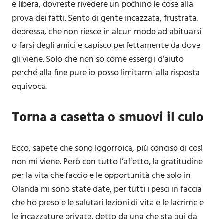
e libera, dovreste rivedere un pochino le cose alla
prova dei fatti. Sento di gente incazzata, frustrata,
depressa, che non riesce in alcun modo ad abituarsi
o farsi degli amici e capisco perfettamente da dove
gli viene. Solo che non so come essergli d’aiuto
perché alla fine pure io posso limitarmi alla risposta
equivoca.
Torna a casetta o smuovi il culo
Ecco, sapete che sono logorroica, più conciso di così
non mi viene. Però con tutto l’affetto, la gratitudine
per la vita che faccio e le opportunità che solo in
Olanda mi sono state date, per tutti i pesci in faccia
che ho preso e le salutari lezioni di vita e le lacrime e
le incazzature private, detto da una che sta qui da