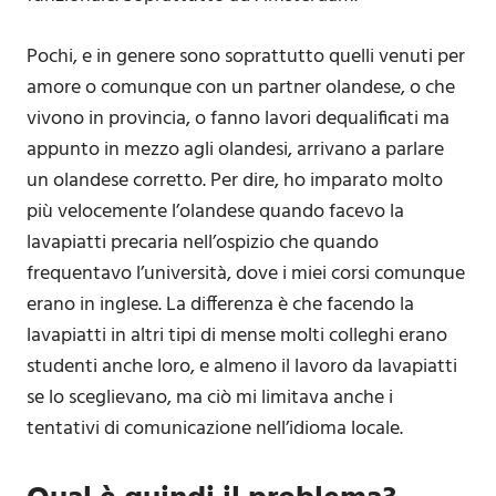
Pochi, e in genere sono soprattutto quelli venuti per
amore o comunque con un partner olandese, o che
vivono in provincia, o fanno lavori dequalificati ma
appunto in mezzo agli olandesi, arrivano a parlare
un olandese corretto. Per dire, ho imparato molto
più velocemente l’olandese quando facevo la
lavapiatti precaria nell’ospizio che quando
frequentavo l’università, dove i miei corsi comunque
erano in inglese. La differenza è che facendo la
lavapiatti in altri tipi di mense molti colleghi erano
studenti anche loro, e almeno il lavoro da lavapiatti
se lo sceglievano, ma ciò mi limitava anche i
tentativi di comunicazione nell’idioma locale.