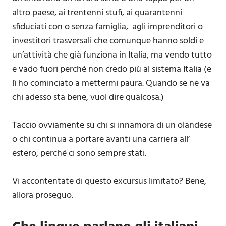
altro paese, ai trentenni stufi, ai quarantenni
sfiduciati con o senza famiglia, agli imprenditori o
investitori trasversali che comunque hanno soldi e
un’attività che già funziona in Italia, ma vendo tutto
e vado fuori perché non credo più al sistema Italia (e
lì ho cominciato a mettermi paura. Quando se ne va
chi adesso sta bene, vuol dire qualcosa.)
Taccio ovviamente su chi si innamora di un olandese
o chi continua a portare avanti una carriera all’
estero, perché ci sono sempre stati.
Vi accontentate di questo excursus limitato? Bene,
allora proseguo.