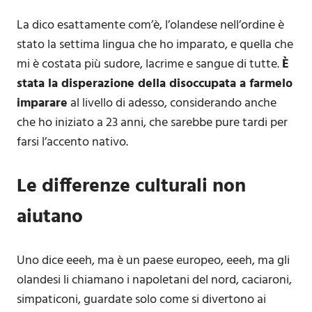
La dico esattamente com’è, l’olandese nell’ordine è
stato la settima lingua che ho imparato, e quella che
mi è costata più sudore, lacrime e sangue di tutte.
È
stata la disperazione della disoccupata a farmelo
imparare
al livello di adesso, considerando anche
che ho iniziato a 23 anni, che sarebbe pure tardi per
farsi l’accento nativo.
Le differenze culturali non
aiutano
Uno dice eeeh, ma è un paese europeo, eeeh, ma gli
olandesi li chiamano i napoletani del nord, caciaroni,
simpaticoni, guardate solo come si divertono ai