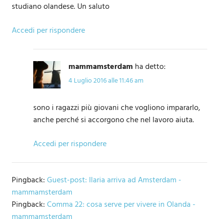
studiano olandese. Un saluto
Accedi per rispondere
mammamsterdam
ha detto:
4 Luglio 2016 alle 11:46 am
sono i ragazzi più giovani che vogliono impararlo,
anche perché si accorgono che nel lavoro aiuta.
Accedi per rispondere
Pingback:
Guest-post: Ilaria arriva ad Amsterdam -
mammamsterdam
Pingback:
Comma 22: cosa serve per vivere in Olanda -
mammamsterdam