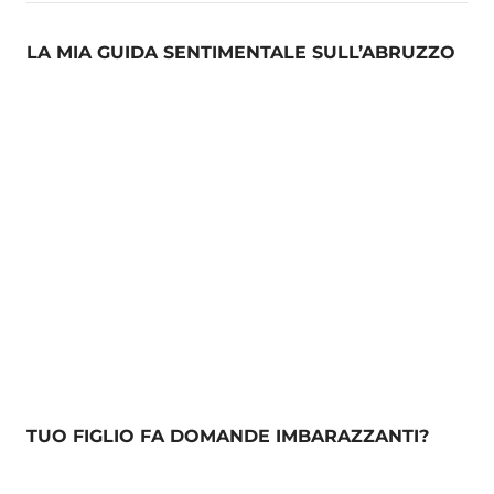
LA MIA GUIDA SENTIMENTALE SULL’ABRUZZO
TUO FIGLIO FA DOMANDE IMBARAZZANTI?