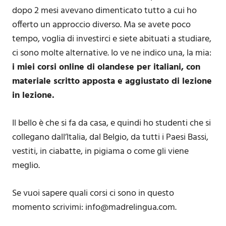
dopo 2 mesi avevano dimenticato tutto a cui ho
offerto un approccio diverso. Ma se avete poco
tempo, voglia di investirci e siete abituati a studiare,
ci sono molte alternative. Io ve ne indico una, la mia:
i miei corsi online di olandese per italiani, con
materiale scritto apposta e aggiustato di lezione
in lezione.
Il bello è che si fa da casa, e quindi ho studenti che si
collegano dall’Italia, dal Belgio, da tutti i Paesi Bassi,
vestiti, in ciabatte, in pigiama o come gli viene
meglio.
Se vuoi sapere quali corsi ci sono in questo
momento scrivimi: info@madrelingua.com.